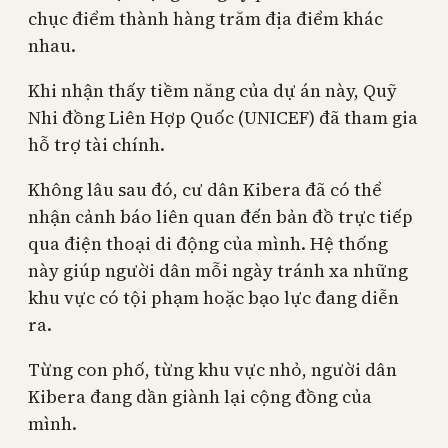
chục điểm thành hàng trăm địa điểm khác
nhau.
Khi nhận thấy tiềm năng của dự án này, Quỹ
Nhi đồng Liên Hợp Quốc (UNICEF) đã tham gia
hỗ trợ tài chính.
Không lâu sau đó, cư dân Kibera đã có thể
nhận cảnh báo liên quan đến bản đồ trực tiếp
qua điện thoại di động của mình. Hệ thống
này giúp người dân mỗi ngày tránh xa những
khu vực có tội phạm hoặc bạo lực đang diễn
ra.
Từng con phố, từng khu vực nhỏ, người dân
Kibera đang dần giành lại cộng đồng của
mình.