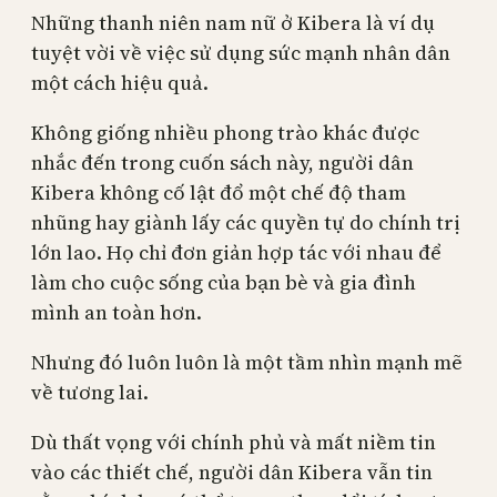
Những thanh niên nam nữ ở Kibera là ví dụ
tuyệt vời về việc sử dụng sức mạnh nhân dân
một cách hiệu quả.
Không giống nhiều phong trào khác được
nhắc đến trong cuốn sách này, người dân
Kibera không cố lật đổ một chế độ tham
nhũng hay giành lấy các quyền tự do chính trị
lớn lao. Họ chỉ đơn giản hợp tác với nhau để
làm cho cuộc sống của bạn bè và gia đình
mình an toàn hơn.
Nhưng đó luôn luôn là một tầm nhìn mạnh mẽ
về tương lai.
Dù thất vọng với chính phủ và mất niềm tin
vào các thiết chế, người dân Kibera vẫn tin