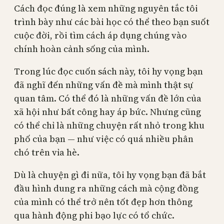
Cách đọc đúng là xem những nguyên tắc tôi
trình bày như các bài học có thể theo bạn suốt
cuộc đời, rồi tìm cách áp dụng chúng vào
chính hoàn cảnh sống của mình.
Trong lúc đọc cuốn sách này, tôi hy vọng bạn
đã nghĩ đến những vấn đề mà mình thật sự
quan tâm. Có thể đó là những vấn đề lớn của
xã hội như bất công hay áp bức. Nhưng cũng
có thể chỉ là những chuyện rất nhỏ trong khu
phố của bạn — như việc có quá nhiều phân
chó trên vỉa hè.
Dù là chuyện gì đi nữa, tôi hy vọng bạn đã bắt
đầu hình dung ra những cách mà cộng đồng
của mình có thể trở nên tốt đẹp hơn thông
qua hành động phi bạo lực có tổ chức.