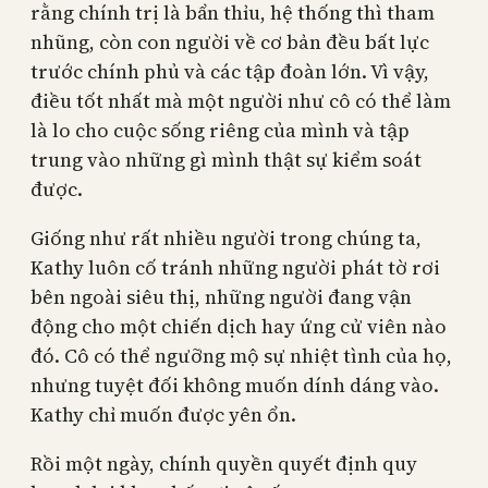
rằng chính trị là bẩn thỉu, hệ thống thì tham
nhũng, còn con người về cơ bản đều bất lực
trước chính phủ và các tập đoàn lớn. Vì vậy,
điều tốt nhất mà một người như cô có thể làm
là lo cho cuộc sống riêng của mình và tập
trung vào những gì mình thật sự kiểm soát
được.
Giống như rất nhiều người trong chúng ta,
Kathy luôn cố tránh những người phát tờ rơi
bên ngoài siêu thị, những người đang vận
động cho một chiến dịch hay ứng cử viên nào
đó. Cô có thể ngưỡng mộ sự nhiệt tình của họ,
nhưng tuyệt đối không muốn dính dáng vào.
Kathy chỉ muốn được yên ổn.
Rồi một ngày, chính quyền quyết định quy