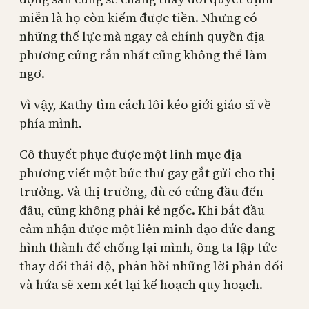
miễn là họ còn kiếm được tiền. Nhưng có
những thế lực mà ngay cả chính quyền địa
phương cứng rắn nhất cũng không thể làm
ngơ.
Vì vậy, Kathy tìm cách lôi kéo giới giáo sĩ về
phía mình.
Cô thuyết phục được một linh mục địa
phương viết một bức thư gay gắt gửi cho thị
trưởng. Và thị trưởng, dù có cứng đầu đến
đâu, cũng không phải kẻ ngốc. Khi bắt đầu
cảm nhận được một liên minh đạo đức đang
hình thành để chống lại mình, ông ta lập tức
thay đổi thái độ, phản hồi những lời phản đối
và hứa sẽ xem xét lại kế hoạch quy hoạch.