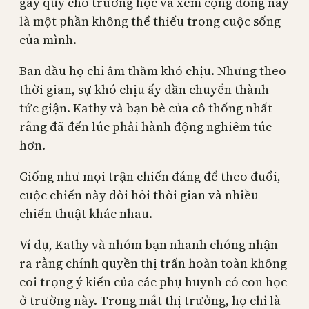
gây quỹ cho trường học và xem cộng đồng này
là một phần không thể thiếu trong cuộc sống
của mình.
Ban đầu họ chỉ âm thầm khó chịu. Nhưng theo
thời gian, sự khó chịu ấy dần chuyển thành
tức giận. Kathy và bạn bè của cô thống nhất
rằng đã đến lúc phải hành động nghiêm túc
hơn.
Giống như mọi trận chiến đáng để theo đuổi,
cuộc chiến này đòi hỏi thời gian và nhiều
chiến thuật khác nhau.
Ví dụ, Kathy và nhóm bạn nhanh chóng nhận
ra rằng chính quyền thị trấn hoàn toàn không
coi trọng ý kiến của các phụ huynh có con học
ở trường này. Trong mắt thị trưởng, họ chỉ là