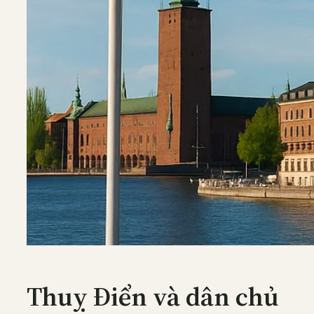
Thuỵ Điển và dân chủ