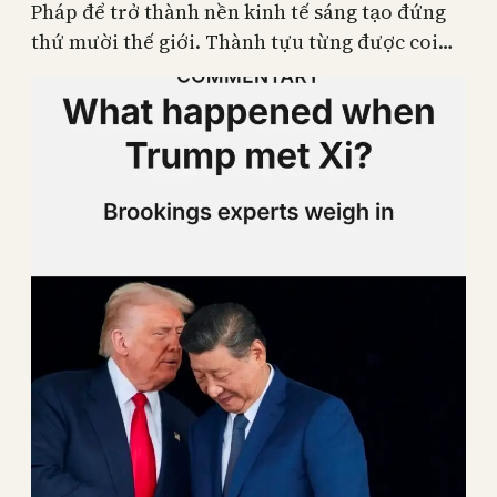
Pháp để trở thành nền kinh tế sáng tạo đứng
thứ mười thế giới. Thành tựu từng được coi…