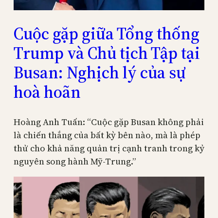
Cuộc gặp giữa Tổng thống
Trump và Chủ tịch Tập tại
Busan: Nghịch lý của sự
hoà hoãn
Hoàng Anh Tuấn: “Cuộc gặp Busan không phải
là chiến thắng của bất kỳ bên nào, mà là phép
thử cho khả năng quản trị cạnh tranh trong kỷ
nguyên song hành Mỹ-Trung.”