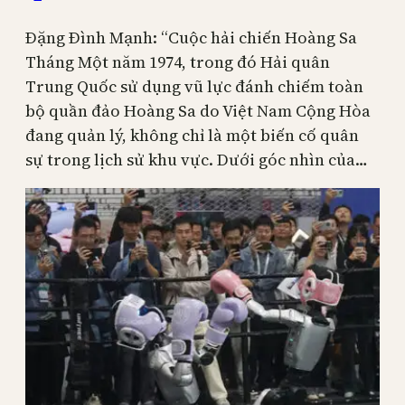
Đặng Đình Mạnh: “Cuộc hải chiến Hoàng Sa
Tháng Một năm 1974, trong đó Hải quân
Trung Quốc sử dụng vũ lực đánh chiếm toàn
bộ quần đảo Hoàng Sa do Việt Nam Cộng Hòa
đang quản lý, không chỉ là một biến cố quân
sự trong lịch sử khu vực. Dưới góc nhìn của…