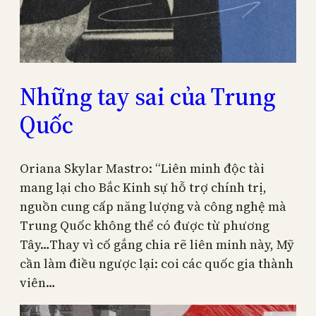
Những tay sai của Trung
Quốc
Oriana Skylar Mastro: “Liên minh độc tài
mang lại cho Bắc Kinh sự hỗ trợ chính trị,
nguồn cung cấp năng lượng và công nghệ mà
Trung Quốc không thể có được từ phương
Tây…Thay vì cố gắng chia rẽ liên minh này, Mỹ
cần làm điều ngược lại: coi các quốc gia thành
viên…