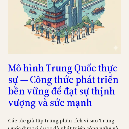
Mô hình Trung Quốc thực
sự — Công thức phát triển
bền vững để đạt sự thịnh
vượng và sức mạnh
Các tác giả tập trung phân tích vì sao Trung
Quốc duy trì được đà phát triển công nghệ và