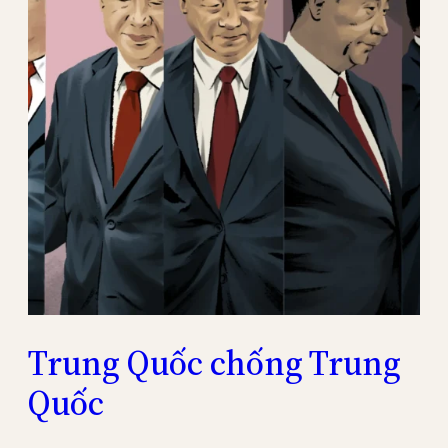
Trung Quốc chống Trung
Quốc