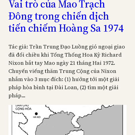
Vai trò của Mao Trạch
Đông trong chiến dịch
tiến chiếm Hoàng Sa 1974
Tác giả: Trần Trung Đạo Luồng gió ngoại giao
đã đổi chiều khi Tổng Thống Hoa Kỳ Richard
Nixon bắt tay Mao ngày 21 tháng Hai 1972.
Chuyến viếng thăm Trung Cộng của Nixon
nhắm vào 3 mục đích: (1) hướng tới một giải
pháp hòa bình tại Đài Loan, (2) tìm một giải
pháp…