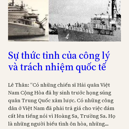
Sự thức tỉnh của công lý
và trách nhiệm quốc tế
Lê Thân: “Có những chiến sĩ Hải quân Việt
Nam Cộng Hòa đã hy sinh trước họng súng
quân Trung Quốc xâm lược. Có những công
dân ở Việt Nam đã phải trả giá cho việc dám
cất lên tiếng nói vì Hoàng Sa, Trường Sa. Họ
là những người biểu tình ôn hòa, những…