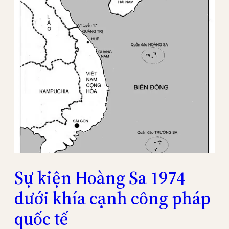
Sự kiện Hoàng Sa 1974
dưới khía cạnh công pháp
quốc tế