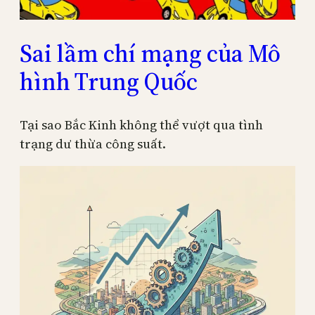
Sai lầm chí mạng của Mô
hình Trung Quốc
Tại sao Bắc Kinh không thể vượt qua tình
trạng dư thừa công suất.