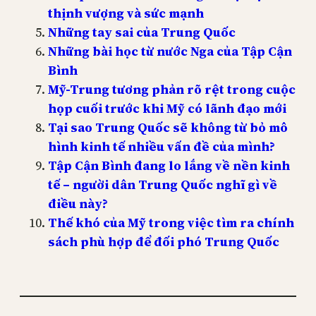
thịnh vượng và sức mạnh
Những tay sai của Trung Quốc
Những bài học từ nước Nga của Tập Cận
Bình
Mỹ-Trung tương phản rõ rệt trong cuộc
họp cuối trước khi Mỹ có lãnh đạo mới
Tại sao Trung Quốc sẽ không từ bỏ mô
hình kinh tế nhiều vấn đề của mình?
Tập Cận Bình đang lo lắng về nền kinh
tế – người dân Trung Quốc nghĩ gì về
điều này?
Thế khó của Mỹ trong việc tìm ra chính
sách phù hợp để đối phó Trung Quốc