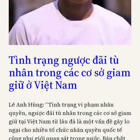
Tình trạng ngược đãi tù
nhân trong các cơ sở giam
giữ ở Việt Nam
Lê Anh Hùng: “Tình trạng vi phạm nhân
quyền, ngược đãi tù nhân trong các cơ sở giam
giữ tại Việt Nam từ lâu đã là một vấn đề gây lo
ngại cho nhiều tổ chức nhân quyền quốc tế
cũng như giới quan sát trong nước. Bản chất