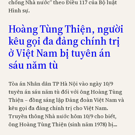
chống Nhà nước” theo Điều 117 của Bộ luật
Hình sự.
Hoàng Tùng Thiện, người
kêu gọi đa đảng chính trị
ở Việt Nam bị tuyên án
sáu năm tù
Tòa án Nhân dân TP Hà Nội vào ngày 10/9
tuyên án sáu năm tù đối với ông Hoàng Tùng
Thiện – đồng sáng lập Đảng đoàn Việt Nam và
kêu gọi đa đảng chính trị cho Việt Nam.
Truyền thông Nhà nước hôm 10/9 cho biết,
ông Hoàng Tùng Thiện (sinh năm 1978) bị…