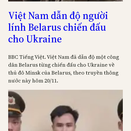
Việt Nam dẫn độ người
lính Belarus chiến đấu
cho Ukraine
BBC Tiếng Việt. Việt Nam đã dẫn độ một công
dân Belarus từng chiến đấu cho Ukraine về
thủ đô Minsk của Belarus, theo truyền thông
nước này hôm 20/11.