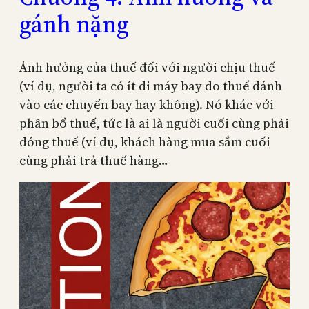
gánh nặng
Ảnh hưởng của thuế đối với người chịu thuế
(ví dụ, người ta có ít đi máy bay do thuế đánh
vào các chuyến bay hay không). Nó khác với
phân bổ thuế, tức là ai là người cuối cùng phải
đóng thuế (ví dụ, khách hàng mua sắm cuối
cùng phải trả thuế hàng…