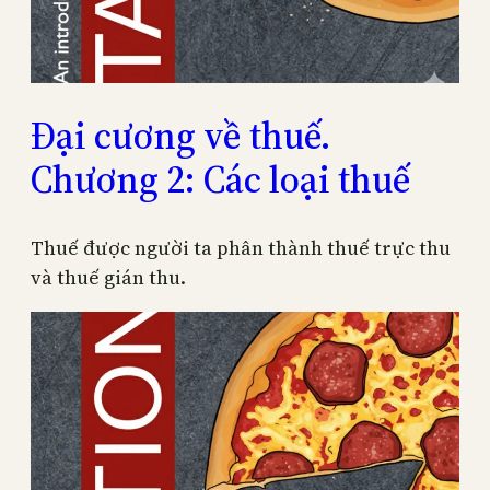
Đại cương về thuế.
Chương 2: Các loại thuế
Thuế được người ta phân thành thuế trực thu
và thuế gián thu.