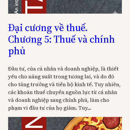
Đại cương về thuế.
Chương 5: Thuế và chính
phủ
Đầu tư, của cá nhân và doanh nghiệp, là thiết
yếu cho năng suất trong tương lai, và do đó
cho tăng trưởng và tiến bộ kinh tế. Tuy nhiên,
các khoản thuế chuyển nguồn lực từ cá nhân
và doanh nghiệp sang chính phủ, làm cho
phạm vi đầu tư của họ giảm. Tuy…