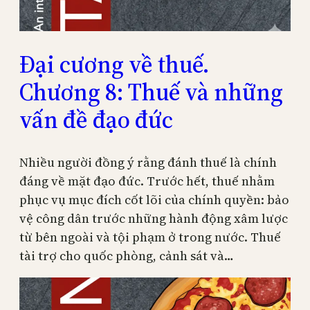
Đại cương về thuế.
Chương 8: Thuế và những
vấn đề đạo đức
Nhiều người đồng ý rằng đánh thuế là chính
đáng về mặt đạo đức. Trước hết, thuế nhằm
phục vụ mục đích cốt lõi của chính quyền: bảo
vệ công dân trước những hành động xâm lược
từ bên ngoài và tội phạm ở trong nước. Thuế
tài trợ cho quốc phòng, cảnh sát và…