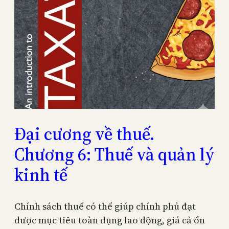
Đại cương về thuế.
Chương 6: Thuế và quản lý
kinh tế
Chính sách thuế có thể giúp chính phủ đạt
được mục tiêu toàn dụng lao động, giá cả ổn