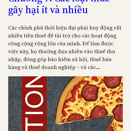
gây hại ít và nhiều
Các chính phủ thời hiện đại phải huy động rất
nhiều tiền thuế để tài trợ cho các hoạt động
công cộng rộng lớn của mình. Để làm được
việc này, họ thường dựa nhiều vào thuế thu
nhập, đóng góp bảo hiểm xã hội, thuế bán
hàng và thuế doanh nghiệp – và các…