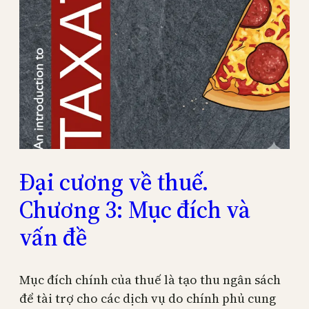
Đại cương về thuế.
Chương 3: Mục đích và
vấn đề
Mục đích chính của thuế là tạo thu ngân sách
để tài trợ cho các dịch vụ do chính phủ cung