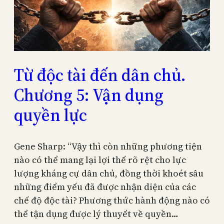
Từ độc tài đến dân chủ.
Chương 5: Vận dụng
quyền lực
Gene Sharp: “Vậy thì còn những phương tiện
nào có thể mang lại lợi thế rõ rệt cho lực
lượng kháng cự dân chủ, đồng thời khoét sâu
những điểm yếu đã được nhận diện của các
chế độ độc tài? Phương thức hành động nào có
thể tận dụng được lý thuyết về quyền…