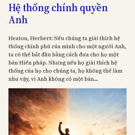
Hệ thống chính quyền
Anh
Heaton, Herbert: Nếu chúng ta giải thích hệ
thống chính phủ của mình cho một người Anh,
ta có thể bắt đầu bằng cách đưa cho họ một
bản Hiến pháp. Nhưng nếu họ giải thích hệ
thống của họ cho chúng ta, họ không thể làm
như vậy, vì Anh không có một bản…