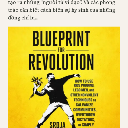
tạo ra những “người tử vì đạo”. Và các phong
trào cần biết cách biến sự hy sinh của những
đồng chí bị…