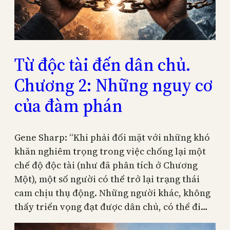
Từ độc tài đến dân chủ.
Chương 2: Những nguy cơ
của đàm phán
Gene Sharp: “Khi phải đối mặt với những khó
khăn nghiêm trọng trong việc chống lại một
chế độ độc tài (như đã phân tích ở Chương
Một), một số người có thể trở lại trạng thái
cam chịu thụ động. Những người khác, không
thấy triển vọng đạt được dân chủ, có thể đi…