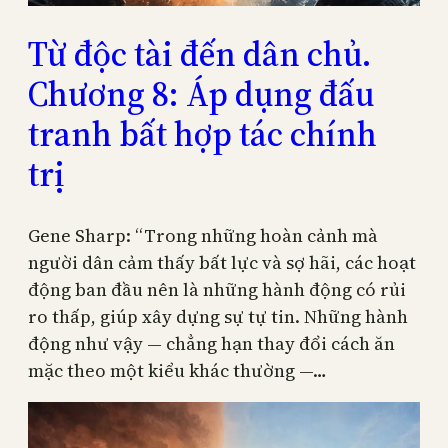
Từ độc tài đến dân chủ.
Chương 8: Áp dụng đấu
tranh bất hợp tác chính
trị
Gene Sharp: “Trong những hoàn cảnh mà
người dân cảm thấy bất lực và sợ hãi, các hoạt
động ban đầu nên là những hành động có rủi
ro thấp, giúp xây dựng sự tự tin. Những hành
động như vậy — chẳng hạn thay đổi cách ăn
mặc theo một kiểu khác thường —…