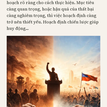
hoạch rõ ràng cho cách thực hiện. Mục tiêu
càng quan trọng, hoặc hậu quả của thất bại
càng nghiêm trọng, thì việc hoạch định càng
trở nên thiết yếu. Hoạch định chiến lược giúp
huy động…