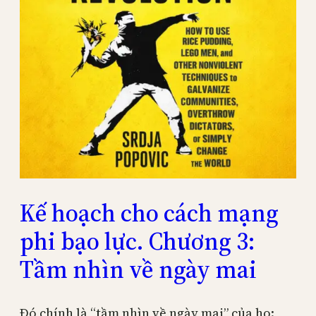
Kế hoạch cho cách mạng
phi bạo lực. Chương 3:
Tầm nhìn về ngày mai
Đó chính là “tầm nhìn về ngày mai” của họ: