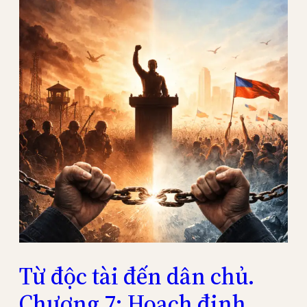
Từ độc tài đến dân chủ.
Chương 7: Hoạch định