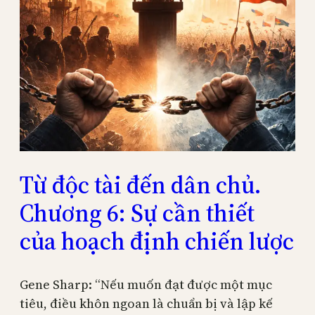
Từ độc tài đến dân chủ.
Chương 6: Sự cần thiết
của hoạch định chiến lược
Gene Sharp: “Nếu muốn đạt được một mục
tiêu, điều khôn ngoan là chuẩn bị và lập kế