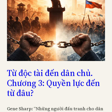
Từ độc tài đến dân chủ.
Chương 3: Quyền lực đến
từ đâu?
Gene Sharp: “Những người đấu tranh cho dân