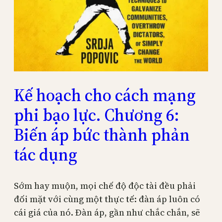
Kế hoạch cho cách mạng
phi bạo lực. Chương 6:
Biến áp bức thành phản
tác dụng
Sớm hay muộn, mọi chế độ độc tài đều phải
đối mặt với cùng một thực tế: đàn áp luôn có
cái giá của nó. Đàn áp, gần như chắc chắn, sẽ