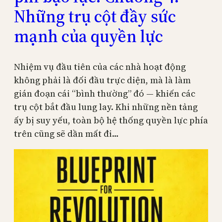
Những trụ cột đầy sức
mạnh của quyền lực
Nhiệm vụ đầu tiên của các nhà hoạt động
không phải là đối đầu trực diện, mà là làm
gián đoạn cái “bình thường” đó — khiến các
trụ cột bắt đầu lung lay. Khi những nền tảng
ấy bị suy yếu, toàn bộ hệ thống quyền lực phía
trên cũng sẽ dần mất đi…