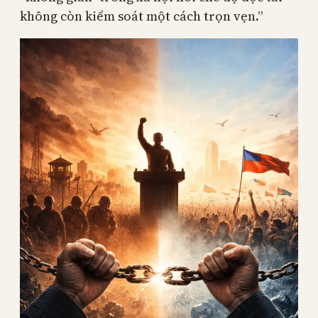
không còn kiểm soát một cách trọn vẹn.”