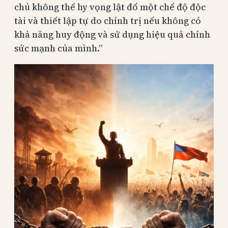
chủ không thể hy vọng lật đổ một chế độ độc
tài và thiết lập tự do chính trị nếu không có
khả năng huy động và sử dụng hiệu quả chính
sức mạnh của mình.”