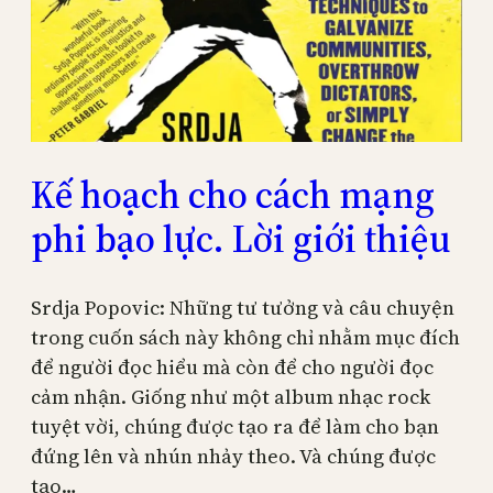
Kế hoạch cho cách mạng
phi bạo lực. Lời giới thiệu
Srdja Popovic: Những tư tưởng và câu chuyện
trong cuốn sách này không chỉ nhằm mục đích
để người đọc hiểu mà còn để cho người đọc
cảm nhận. Giống như một album nhạc rock
tuyệt vời, chúng được tạo ra để làm cho bạn
đứng lên và nhún nhảy theo. Và chúng được
tạo…