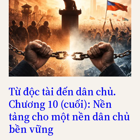
Từ độc tài đến dân chủ.
Chương 10 (cuối): Nền
tảng cho một nền dân chủ
bền vững