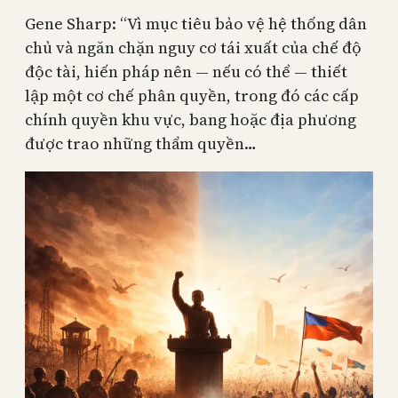
Gene Sharp: “Vì mục tiêu bảo vệ hệ thống dân
chủ và ngăn chặn nguy cơ tái xuất của chế độ
độc tài, hiến pháp nên — nếu có thể — thiết
lập một cơ chế phân quyền, trong đó các cấp
chính quyền khu vực, bang hoặc địa phương
được trao những thẩm quyền…