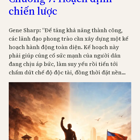
chiến lược
Gene Sharp: “Để tăng khả năng thành công,
các lãnh đạo phong trào cần xây dựng một kế
hoạch hành động toàn diện. Kế hoạch này
phải giúp củng cố sức mạnh của người dân
đang chịu áp bức, làm suy yếu rồi tiến tới
chấm dứt chế độ độc tài, đồng thời đặt nền…