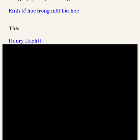
Kinh tế học trong một bài học
Thẻ:
Henry Hazlitt