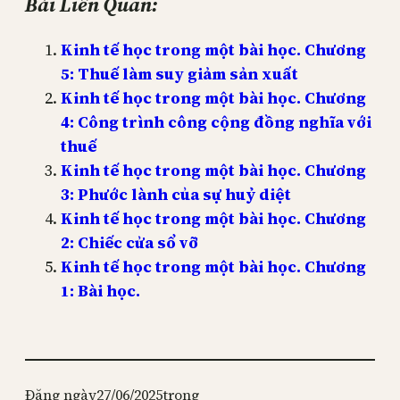
Bài Liên Quan:
Kinh tế học trong một bài học. Chương
5: Thuế làm suy giảm sản xuất
Kinh tế học trong một bài học. Chương
4: Công trình công cộng đồng nghĩa với
thuế
Kinh tế học trong một bài học. Chương
3: Phước lành của sự huỷ diệt
Kinh tế học trong một bài học. Chương
2: Chiếc cửa sổ vỡ
Kinh tế học trong một bài học. Chương
1: Bài học.
Đăng ngày
27/06/2025
trong