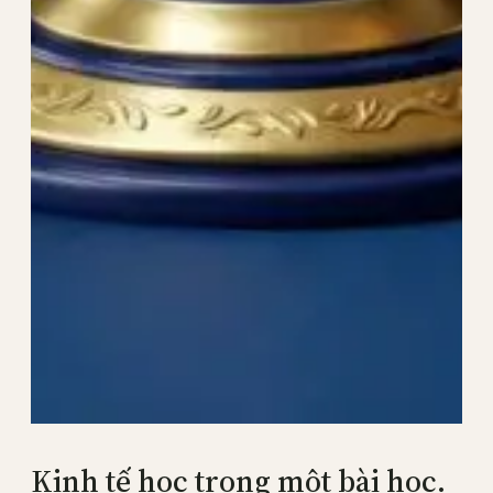
Kinh tế học trong một bài học.