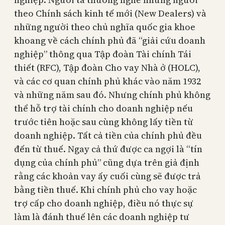
theo Chính sách kinh tế mới (New Dealers) và
những người theo chủ nghĩa quốc gia khoe
khoang về cách chính phủ đã “giải cứu doanh
nghiệp” thông qua Tập đoàn Tài chính Tái
thiết (RFC), Tập đoàn Cho vay Nhà ở (HOLC),
và các cơ quan chính phủ khác vào năm 1932
và những năm sau đó. Nhưng chính phủ không
thể hỗ trợ tài chính cho doanh nghiệp nếu
trước tiên hoặc sau cùng không lấy tiền từ
doanh nghiệp. Tất cả tiền của chính phủ đều
đến từ thuế. Ngay cả thứ được ca ngợi là “tín
dụng của chính phủ” cũng dựa trên giả định
rằng các khoản vay ấy cuối cùng sẽ được trả
bằng tiền thuế. Khi chính phủ cho vay hoặc
trợ cấp cho doanh nghiệp, điều nó thực sự
làm là đánh thuế lên các doanh nghiệp tư