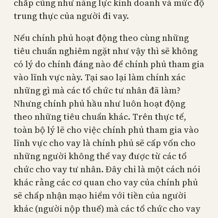
chấp cũng như năng lực kinh doanh và mức độ
trung thực của người đi vay.
Nếu chính phủ hoạt động theo cùng những
tiêu chuẩn nghiêm ngặt như vậy thì sẽ không
có lý do chính đáng nào để chính phủ tham gia
vào lĩnh vực này. Tại sao lại làm chính xác
những gì mà các tổ chức tư nhân đã làm?
Nhưng chính phủ hầu như luôn hoạt động
theo những tiêu chuẩn khác. Trên thực tế,
toàn bộ lý lẽ cho việc chính phủ tham gia vào
lĩnh vực cho vay là chính phủ sẽ cấp vốn cho
những người không thể vay được từ các tổ
chức cho vay tư nhân. Đây chỉ là một cách nói
khác rằng các cơ quan cho vay của chính phủ
sẽ chấp nhận mạo hiểm với tiền của người
khác (người nộp thuế) mà các tổ chức cho vay