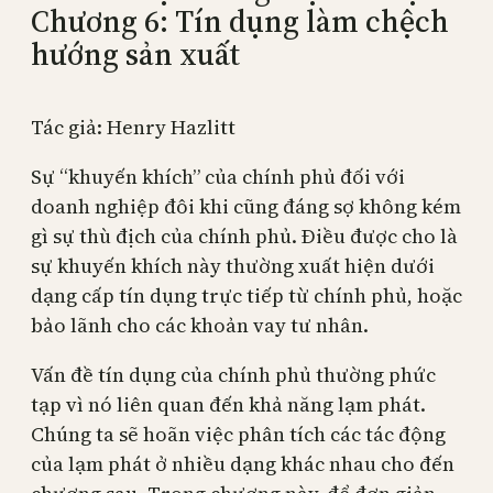
Chương 6: Tín dụng làm chệch
hướng sản xuất
Tác giả: Henry Hazlitt
Sự “khuyến khích” của chính phủ đối với
doanh nghiệp đôi khi cũng đáng sợ không kém
gì sự thù địch của chính phủ. Điều được cho là
sự khuyến khích này thường xuất hiện dưới
dạng cấp tín dụng trực tiếp từ chính phủ, hoặc
bảo lãnh cho các khoản vay tư nhân.
Vấn đề tín dụng của chính phủ thường phức
tạp vì nó liên quan đến khả năng lạm phát.
Chúng ta sẽ hoãn việc phân tích các tác động
của lạm phát ở nhiều dạng khác nhau cho đến