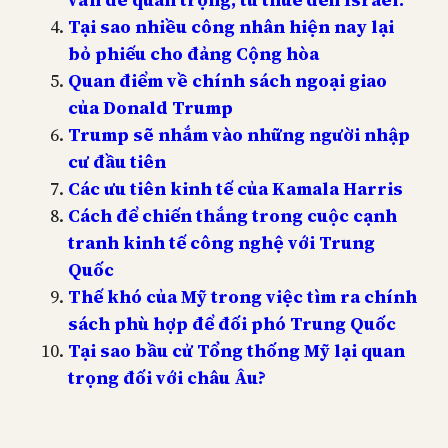
Tại sao nhiều công nhân hiện nay lại
bỏ phiếu cho đảng Cộng hòa
Quan điểm về chính sách ngoại giao
của Donald Trump
Trump sẽ nhắm vào những người nhập
cư đầu tiên
Các ưu tiên kinh tế của Kamala Harris
Cách để chiến thắng trong cuộc cạnh
tranh kinh tế công nghệ với Trung
Quốc
Thế khó của Mỹ trong việc tìm ra chính
sách phù hợp để đối phó Trung Quốc
Tại sao bầu cử Tổng thống Mỹ lại quan
trọng đối với châu Âu?