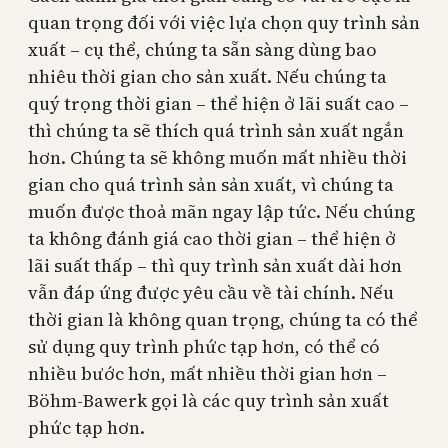
quan trọng đối với việc lựa chọn quy trình sản
xuất – cụ thể, chúng ta sẵn sàng dùng bao
nhiêu thời gian cho sản xuất. Nếu chúng ta
quý trọng thời gian – thể hiện ở lãi suất cao –
thì chúng ta sẽ thích quá trình sản xuất ngắn
hơn. Chúng ta sẽ không muốn mất nhiều thời
gian cho quá trình sản sản xuất, vì chúng ta
muốn được thoả mãn ngay lập tức. Nếu chúng
ta không đánh giá cao thời gian – thể hiện ở
lãi suất thấp – thì quy trình sản xuất dài hơn
vẫn đáp ứng được yêu cầu về tài chính. Nếu
thời gian là không quan trọng, chúng ta có thể
sử dụng quy trình phức tạp hơn, có thể có
nhiều bước hơn, mất nhiều thời gian hơn –
Böhm-Bawerk gọi là các quy trình sản xuất
phức tạp hơn.