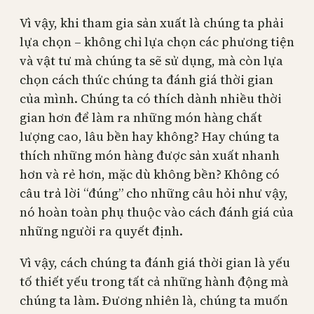
Vì vậy, khi tham gia sản xuất là chúng ta phải
lựa chọn – không chỉ lựa chọn các phương tiện
và vật tư mà chúng ta sẽ sử dụng, mà còn lựa
chọn cách thức chúng ta đánh giá thời gian
của mình. Chúng ta có thích dành nhiều thời
gian hơn để làm ra những món hàng chất
lượng cao, lâu bền hay không? Hay chúng ta
thích những món hàng được sản xuất nhanh
hơn và rẻ hơn, mặc dù không bền? Không có
câu trả lời “đúng” cho những câu hỏi như vậy,
nó hoàn toàn phụ thuộc vào cách đánh giá của
những người ra quyết định.
Vì vậy, cách chúng ta đánh giá thời gian là yếu
tố thiết yếu trong tất cả những hành động mà
chúng ta làm. Đương nhiên là, chúng ta muốn