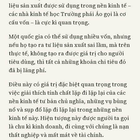
liệu sản xuất được sử dụng trong nền kinh tế –
các nhà kinh tế học Trường phái Áo gọi là cơ
cấu vốn – là cực kì quan trọng.
Một quốc gia có thể sử dụng nhiều vốn, nhưng
nếu họ tạo ra tư liệu sản xuất sai lầm, mà trên
thực tế, không tạo ra được giá trị cho người
tiêu dùng, thì tất cả những khoản chi tiêu đó
đã bị lãng phí.
Điều này có giá trị đặc biệt quan trọng trong
việc giải thích tính chất lặp đi lặp lại của các
nền kinh tế tư bản chủ nghĩa, những vụ bùng
nổ và sụp đổ lặp đi lặp lại trong những nền
kinh tế này. Hiện tượng này được người ta gọi
là chu kì kinh doanh, đi cùng với chúng là nạn
thất nghiệp và mất mát về tài chính.