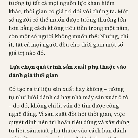
tương tự tất cả mọi nguồn lực khan hiếm
khác, thời gian có giá trị đối với chúng ta. Một
số người có thể muốn được tưởng thưởng lớn
hơn bằng cách không tiêu tiền trong một năm,
còn một số người không muốn thế: Nhưng, chí
ít, tất cả mọi người đều cho thời gian một số
giá trị nào đó.
Lựa chọn quá trình sản xuất phụ thuộc vào
đánh giá thời gian
Có tạo ra tư liệu sản xuất hay không – tương
tự như lưới đánh cá hay nhà máy sản xuất ô tô
– do đó, không chỉ là vấn đề tìm được công
nghệ đúng. Vì sản xuất đòi hỏi thời gian, việc
quyết định nên trì hoãn tiêu dùng và xây dựng
tư liệu sản xuất phụ thuộc vào cách bạn đánh