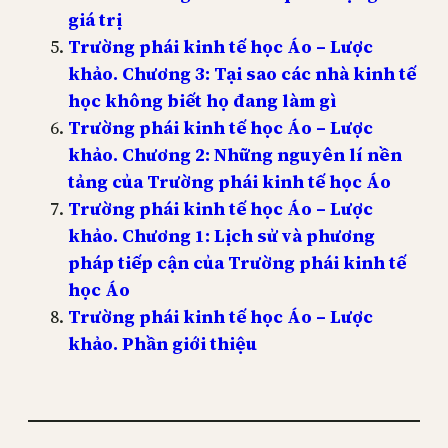
giá trị
Trường phái kinh tế học Áo – Lược
khảo. Chương 3: Tại sao các nhà kinh tế
học không biết họ đang làm gì
Trường phái kinh tế học Áo – Lược
khảo. Chương 2: Những nguyên lí nền
tảng của Trường phái kinh tế học Áo
Trường phái kinh tế học Áo – Lược
khảo. Chương 1: Lịch sử và phương
pháp tiếp cận của Trường phái kinh tế
học Áo
Trường phái kinh tế học Áo – Lược
khảo. Phần giới thiệu