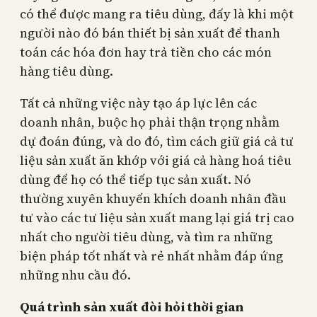
có thể được mang ra tiêu dùng, đấy là khi một
người nào đó bán thiết bị sản xuất để thanh
toán các hóa đơn hay trả tiền cho các món
hàng tiêu dùng.
Tất cả những việc này tạo áp lực lên các
doanh nhân, buộc họ phải thận trọng nhằm
dự đoán đúng, và do đó, tìm cách giữ giá cả tư
liệu sản xuất ăn khớp với giá cả hàng hoá tiêu
dùng để họ có thể tiếp tục sản xuất. Nó
thường xuyên khuyến khích doanh nhân đầu
tư vào các tư liệu sản xuất mang lại giá trị cao
nhất cho người tiêu dùng, và tìm ra những
biện pháp tốt nhất và rẻ nhất nhằm đáp ứng
những nhu cầu đó.
Quá trình sản xuất đòi hỏi thời gian