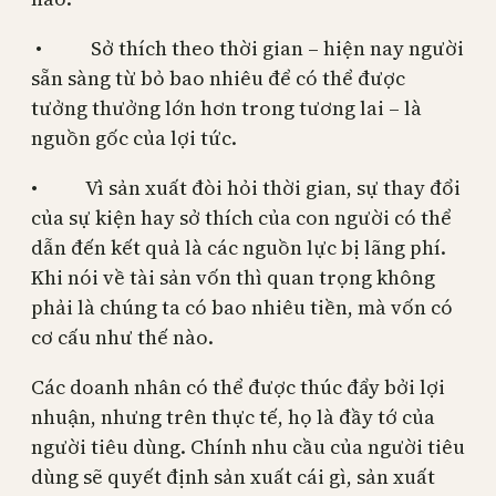
• Sở thích theo thời gian – hiện nay người
sẵn sàng từ bỏ bao nhiêu để có thể được
tưởng thưởng lớn hơn trong tương lai – là
nguồn gốc của lợi tức.
• Vì sản xuất đòi hỏi thời gian, sự thay đổi
của sự kiện hay sở thích của con người có thể
dẫn đến kết quả là các nguồn lực bị lãng phí.
Khi nói về tài sản vốn thì quan trọng không
phải là chúng ta có bao nhiêu tiền, mà vốn có
cơ cấu như thế nào.
Các doanh nhân có thể được thúc đẩy bởi lợi
nhuận, nhưng trên thực tế, họ là đầy tớ của
người tiêu dùng. Chính nhu cầu của người tiêu
dùng sẽ quyết định sản xuất cái gì, sản xuất