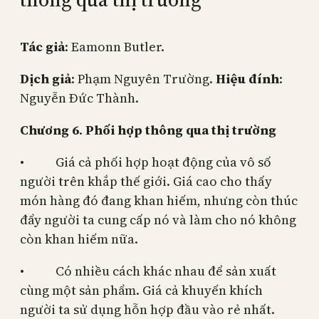
Tác giả
: Eamonn Butler.
Dịch giả
: Phạm Nguyên Trường.
Hiệu đính
:
Nguyễn Đức Thành.
Chương 6
.
Phối hợp thông qua thị trường
• Giá cả phối hợp hoạt động của vô số
người trên khắp thế giới. Giá cao cho thấy
món hàng đó đang khan hiếm, nhưng còn thúc
đẩy người ta cung cấp nó và làm cho nó không
còn khan hiếm nữa.
• Có nhiều cách khác nhau để sản xuất
cùng một sản phẩm. Giá cả khuyến khích
người ta sử dụng hỗn hợp đầu vào rẻ nhất.