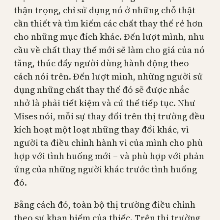
thận trọng, chỉ sử dụng nó ở những chỗ thật
cần thiết và tìm kiếm các chất thay thế rẻ hơn
cho những mục đích khác. Đến lượt mình, nhu
cầu về chất thay thế mới sẽ làm cho giá của nó
tăng, thúc đẩy người dùng hành động theo
cách nói trên. Đến lượt mình, những người sử
dụng những chất thay thế đó sẽ được nhắc
nhở là phải tiết kiệm và cứ thế tiếp tục. Như
Mises nói, mỗi sự thay đổi trên thị trường đều
kích hoạt một loạt những thay đổi khác, vì
người ta điều chỉnh hành vi của mình cho phù
hợp với tình huống mới – và phù hợp với phản
ứng của những người khác trước tình huống
đó.
Bằng cách đó, toàn bộ thị trường điều chỉnh
theo sự khan hiếm của thiếc. Trên thị trường,