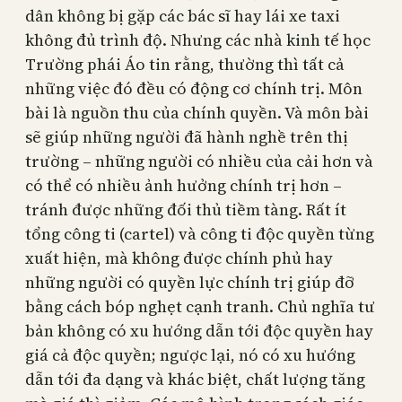
dân không bị gặp các bác sĩ hay lái xe taxi
không đủ trình độ. Nhưng các nhà kinh tế học
Trường phái Áo tin rằng, thường thì tất cả
những việc đó đều có động cơ chính trị. Môn
bài là nguồn thu của chính quyền. Và môn bài
sẽ giúp những người đã hành nghề trên thị
trường – những người có nhiều của cải hơn và
có thể có nhiều ảnh hưởng chính trị hơn –
tránh được những đối thủ tiềm tàng. Rất ít
tổng công ti (cartel) và công ti độc quyền từng
xuất hiện, mà không được chính phủ hay
những người có quyền lực chính trị giúp đỡ
bằng cách bóp nghẹt cạnh tranh. Chủ nghĩa tư
bản không có xu hướng dẫn tới độc quyền hay
giá cả độc quyền; ngược lại, nó có xu hướng
dẫn tới đa dạng và khác biệt, chất lượng tăng