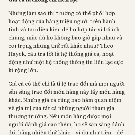
Nhưng làm sao thị trường có thể phối hợp
hoạt động của hàng triệu người trên hành
tinh và tạo điều kiện để họ hợp tác vì lợi ích
chung, mặc dù họ không bao giờ gặp nhau và
coi trọng những thứ rất khác nhau? Theo
Hayek, câu trả lời là hệ thống giá cả, hoạt
động như một hệ thống thông tin liên lạc cực
kì rộng lớn.
Giá cả có thể chỉ là tỉ lệ trao đổi mà mọi người
sẵn sàng trao đổi món hàng này lấy món hàng
khác. Nhưng giá cả cũng bao hàm quan niệm
về giá trị của tất cả những người tham gia
thương trường. Nếu món hàng được mọi
người đánh giá cao thêm, họ sẽ sẵn sàng đánh
đổi bằng nhiều thứ khác – ví dụ như tiền – để