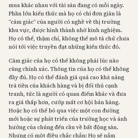
mua khác nhau với tài sản đang có mỗi ngày.
Phần lớn kiến thức mà họ có chỉ đơn giản là
“cảm giác” của người có nghề về thị trường
khu vực, được hình thành nhờ kinh nghiệm.
Họ có thể, thậm chí, không thể mô tả chứ chưa
nói tới việc truyền đạt những kiến thức đó.
Cảm giác của họ có thể không phải lúc nào
cũng chính xác. Thông tin của họ có thể không
đầy đủ. Họ có thể đánh giá quá cao khả năng
trả tiền của khách hàng và bị đối thủ cạnh
tranh, tức là người có quan điểm khác và đưa
ra giá thấp hơn, cướp mất cơ hội bán hàng.
Hoặc họ có thể bỏ qua việc một con đường
mới hoặc sự phát triển của trường học và ảnh
hưởng của chúng đến cầu về bất động sản.
Nhưng có một điều chắc chắn: Họ sẽ nắm