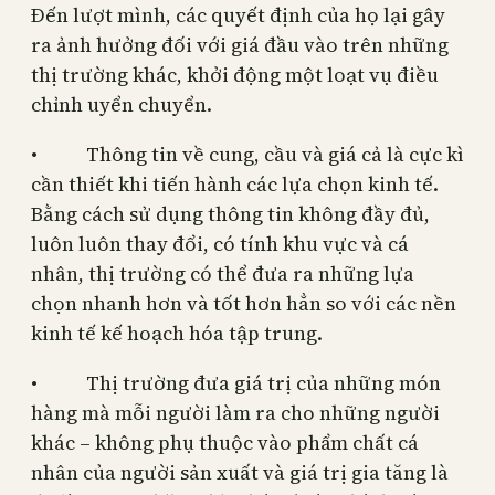
Đến lượt mình, các quyết định của họ lại gây
ra ảnh hưởng đối với giá đầu vào trên những
thị trường khác, khởi động một loạt vụ điều
chỉnh uyển chuyển.
• Thông tin về cung, cầu và giá cả là cực kì
cần thiết khi tiến hành các lựa chọn kinh tế.
Bằng cách sử dụng thông tin không đầy đủ,
luôn luôn thay đổi, có tính khu vực và cá
nhân, thị trường có thể đưa ra những lựa
chọn nhanh hơn và tốt hơn hẳn so với các nền
kinh tế kế hoạch hóa tập trung.
• Thị trường đưa giá trị của những món
hàng mà mỗi người làm ra cho những người
khác – không phụ thuộc vào phẩm chất cá
nhân của người sản xuất và giá trị gia tăng là