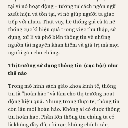
tại vì nó hoạt động – tương tự cách ngôn ngữ
xuất hiện và tồn tại, vì nó giúp người ta giao
tiếp với nhau. Thật vậy, hệ thống giá cả là hệ
thống cực kì hiệu quả trong việc thu thập, sử
dụng, xử lí và phổ biến thông tin về những
nguồn tài nguyên khan hiếm và giá trị mà mọi
người gán cho chúng.
Thị trường sử dụng thông tin (cục bộ?) như
thế nào
Trong mô hình sách giáo khoa kinh tế, thông
tin là “hoàn hảo” và làm cho thị trường hoạt
động hiệu quả. Nhưng trong thực tế, thông tin
còn lâu mới hoàn hảo. Không ai có được thông
tin hoàn hảo. Phần lớn thông tin chúng ta có
là không đầy đủ, rời rạc, không chính xác,