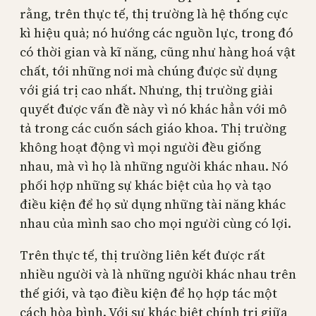
rằng, trên thực tế, thị trường là hệ thống cực
kì hiệu quả; nó hướng các nguồn lực, trong đó
có thời gian và kĩ năng, cũng như hàng hoá vật
chất, tới những nơi mà chúng được sử dụng
với giá trị cao nhất. Nhưng, thị trường giải
quyết được vấn đề này vì nó khác hẳn với mô
tả trong các cuốn sách giáo khoa. Thị trường
không hoạt động vì mọi người đều giống
nhau, mà vì họ là những người khác nhau. Nó
phối hợp những sự khác biệt của họ và tạo
điều kiện để họ sử dụng những tài năng khác
nhau của mình sao cho mọi người cùng có lợi.
Trên thực tế, thị trường liên kết được rất
nhiều người và là những người khác nhau trên
thế giới, và tạo điều kiện để họ hợp tác một
cách hòa bình. Với sự khác biệt chính trị giữa