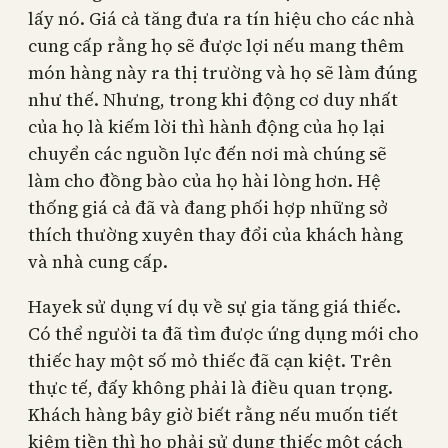
lấy nó. Giá cả tăng đưa ra tín hiệu cho các nhà
cung cấp rằng họ sẽ được lợi nếu mang thêm
món hàng này ra thị trường và họ sẽ làm đúng
như thế. Nhưng, trong khi động cơ duy nhất
của họ là kiếm lời thì hành động của họ lại
chuyển các nguồn lực đến nơi mà chúng sẽ
làm cho đồng bào của họ hài lòng hơn. Hệ
thống giá cả đã và đang phối hợp những sở
thích thường xuyên thay đổi của khách hàng
và nhà cung cấp.
Hayek sử dụng ví dụ về sự gia tăng giá thiếc.
Có thể người ta đã tìm được ứng dụng mới cho
thiếc hay một số mỏ thiếc đã cạn kiệt. Trên
thực tế, đấy không phải là điều quan trọng.
Khách hàng bây giờ biết rằng nếu muốn tiết
kiệm tiền thì họ phải sử dụng thiếc một cách