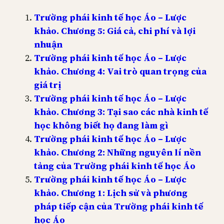
Trường phái kinh tế học Áo – Lược
khảo. Chương 5: Giá cả, chi phí và lợi
nhuận
Trường phái kinh tế học Áo – Lược
khảo. Chương 4: Vai trò quan trọng của
giá trị
Trường phái kinh tế học Áo – Lược
khảo. Chương 3: Tại sao các nhà kinh tế
học không biết họ đang làm gì
Trường phái kinh tế học Áo – Lược
khảo. Chương 2: Những nguyên lí nền
tảng của Trường phái kinh tế học Áo
Trường phái kinh tế học Áo – Lược
khảo. Chương 1: Lịch sử và phương
pháp tiếp cận của Trường phái kinh tế
học Áo