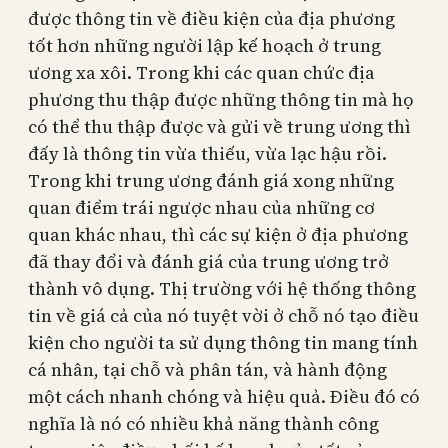
được thông tin về điều kiện của địa phương
tốt hơn những người lập kế hoạch ở trung
ương xa xôi. Trong khi các quan chức địa
phương thu thập được những thông tin mà họ
có thể thu thập được và gửi về trung ương thì
đấy là thông tin vừa thiếu, vừa lạc hậu rồi.
Trong khi trung ương đánh giá xong những
quan điểm trái ngược nhau của những cơ
quan khác nhau, thì các sự kiện ở địa phương
đã thay đổi và đánh giá của trung ương trở
thành vô dụng. Thị trường với hệ thống thông
tin về giá cả của nó tuyệt vời ở chỗ nó tạo điều
kiện cho người ta sử dụng thông tin mang tính
cá nhân, tại chỗ và phân tán, và hành động
một cách nhanh chóng và hiệu quả. Điều đó có
nghĩa là nó có nhiều khả năng thành công