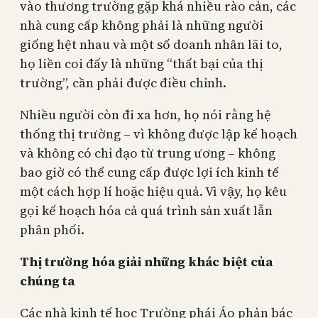
vào thương trường gặp khá nhiều rào cản, các
nhà cung cấp không phải là những người
giống hệt nhau và một số doanh nhân lãi to,
họ liền coi đấy là những “thất bại của thị
trường”, cần phải được điều chỉnh.
Nhiều người còn đi xa hơn, họ nói rằng hệ
thống thị trường – vì không được lập kế hoạch
và không có chỉ đạo từ trung ương – không
bao giờ có thể cung cấp được lợi ích kinh tế
một cách hợp lí hoặc hiệu quả. Vì vậy, họ kêu
gọi kế hoạch hóa cả quá trình sản xuất lẫn
phân phối.
Thị trường hóa giải những khác biệt của
chúng ta
Các nhà kinh tế học Trường phái Áo phản bác