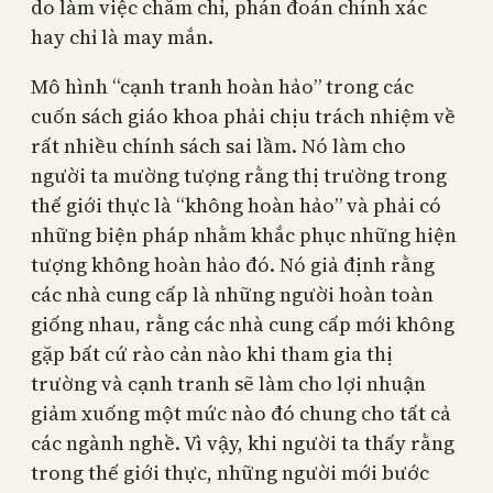
do làm việc chăm chỉ, phán đoán chính xác
hay chỉ là may mắn.
Mô hình “cạnh tranh hoàn hảo” trong các
cuốn sách giáo khoa phải chịu trách nhiệm về
rất nhiều chính sách sai lầm. Nó làm cho
người ta mường tượng rằng thị trường trong
thế giới thực là “không hoàn hảo” và phải có
những biện pháp nhằm khắc phục những hiện
tượng không hoàn hảo đó. Nó giả định rằng
các nhà cung cấp là những người hoàn toàn
giống nhau, rằng các nhà cung cấp mới không
gặp bất cứ rào cản nào khi tham gia thị
trường và cạnh tranh sẽ làm cho lợi nhuận
giảm xuống một mức nào đó chung cho tất cả
các ngành nghề. Vì vậy, khi người ta thấy rằng
trong thế giới thực, những người mới bước