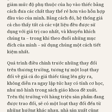
giảm mức độ phụ thuộc của họ vào thiếc bằng
cách đưa các chất thay thế rẻ hơn vào hỗn hợp
đầu vào của mình. Bằng cách đó, hệ thống giá
cả cho thấy tất cả các vật liệu đều được sử
dụng với giá trị cao nhất, và khuyến khích
chúng ta – trong khi theo đuổi những mục
đích của mình – sử dụng chúng một cách tiết
kiệm nhất.
Quá trình điều chỉnh trước những thay đổi
trên thương trường, tương tự một loạt thay
đổi về giá cả do giá thiếc tăng lên gây ra,
không diễn ra ngay lập tức hay có tính cơ học,
như mô hình trong sách giáo khoa đề xuất.
Trên thị trường với hàng triệu sản phẩm đang
được trao đổi, sẽ có một loạt thay đổi đến từ
những hướng khác nhau, nhà sản xuất cũng