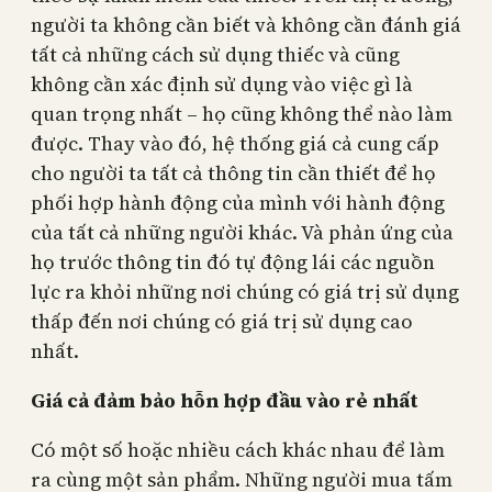
người ta không cần biết và không cần đánh giá
tất cả những cách sử dụng thiếc và cũng
không cần xác định sử dụng vào việc gì là
quan trọng nhất – họ cũng không thể nào làm
được. Thay vào đó, hệ thống giá cả cung cấp
cho người ta tất cả thông tin cần thiết để họ
phối hợp hành động của mình với hành động
của tất cả những người khác. Và phản ứng của
họ trước thông tin đó tự động lái các nguồn
lực ra khỏi những nơi chúng có giá trị sử dụng
thấp đến nơi chúng có giá trị sử dụng cao
nhất.
Giá cả đảm bảo hỗn hợp đầu vào rẻ nhất
Có một số hoặc nhiều cách khác nhau để làm
ra cùng một sản phẩm. Những người mua tấm