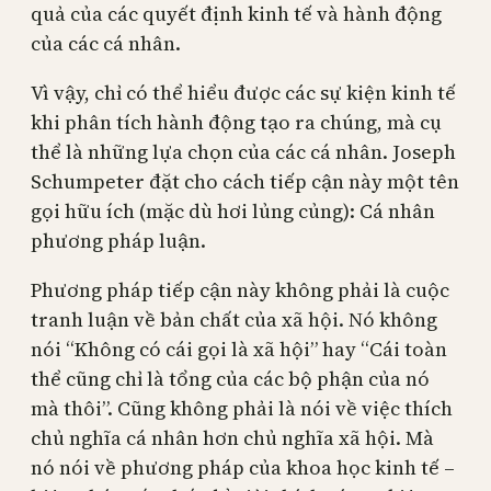
quả của các quyết định kinh tế và hành động
của các cá nhân.
Vì vậy, chỉ có thể hiểu được các sự kiện kinh tế
khi phân tích hành động tạo ra chúng, mà cụ
thể là những lựa chọn của các cá nhân. Joseph
Schumpeter đặt cho cách tiếp cận này một tên
gọi hữu ích (mặc dù hơi lủng củng): Cá nhân
phương pháp luận.
Phương pháp tiếp cận này không phải là cuộc
tranh luận về bản chất của xã hội. Nó không
nói “Không có cái gọi là xã hội” hay “Cái toàn
thể cũng chỉ là tổng của các bộ phận của nó
mà thôi”. Cũng không phải là nói về việc thích
chủ nghĩa cá nhân hơn chủ nghĩa xã hội. Mà
nó nói về phương pháp của khoa học kinh tế –