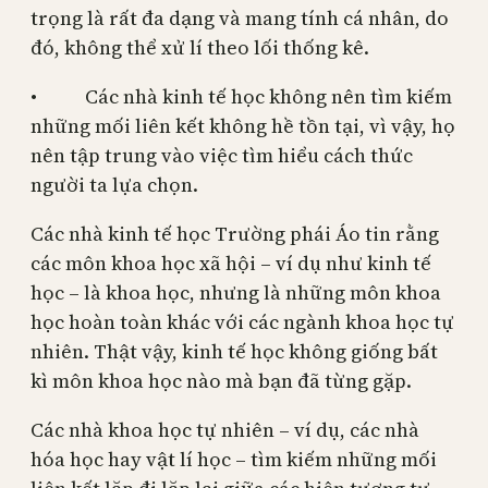
trọng là rất đa dạng và mang tính cá nhân, do
đó, không thể xử lí theo lối thống kê.
• Các nhà kinh tế học không nên tìm kiếm
những mối liên kết không hề tồn tại, vì vậy, họ
nên tập trung vào việc tìm hiểu cách thức
người ta lựa chọn.
Các nhà kinh tế học Trường phái Áo tin rằng
các môn khoa học xã hội – ví dụ như kinh tế
học – là khoa học, nhưng là những môn khoa
học hoàn toàn khác với các ngành khoa học tự
nhiên. Thật vậy, kinh tế học không giống bất
kì môn khoa học nào mà bạn đã từng gặp.
Các nhà khoa học tự nhiên – ví dụ, các nhà
hóa học hay vật lí học – tìm kiếm những mối