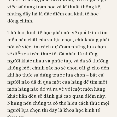
việc sử dụng toán học và kĩ thuật thống kê,
nhưng đấy lại là đặc điểm của kinh tế học
dòng chính.
Thứ hai, kinh tế học phải nói về quá trình tìm
hiểu bản chất của sự lựa chọn, chứ không phải
nói về việc tìm cách dự đoán những lựa chọn
sẽ diễn ra trên thực tế. Cá nhân là những
người khác nhau và phức tạp, và đa số thường
không biết chính xác họ sẽ chọn cái gì cho đến
khi họ thực sự đứng trước lựa chọn – bất cứ
người nào đã đi qua một cửa hàng để tìm một
món hàng nào đó và ra về với một món hàng
khác hẳn đều sẽ đánh giá cao quan điểm này.
Nhưng nếu chúng ta có thể hiểu cách thức mọi
người lựa chọn thì đấy là khoa học kinh tế