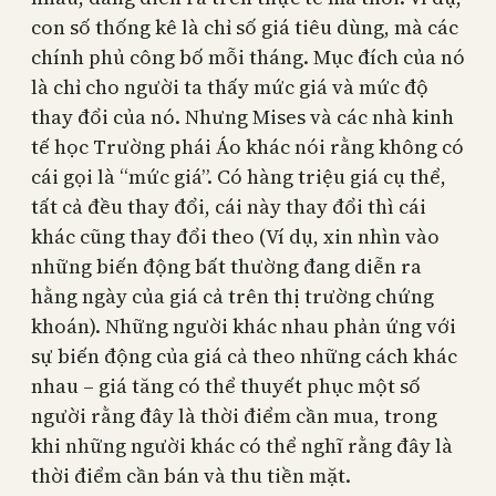
con số thống kê là chỉ số giá tiêu dùng, mà các
chính phủ công bố mỗi tháng. Mục đích của nó
là chỉ cho người ta thấy mức giá và mức độ
thay đổi của nó. Nhưng Mises và các nhà kinh
tế học Trường phái Áo khác nói rằng không có
cái gọi là “mức giá”. Có hàng triệu giá cụ thể,
tất cả đều thay đổi, cái này thay đổi thì cái
khác cũng thay đổi theo (Ví dụ, xin nhìn vào
những biến động bất thường đang diễn ra
hằng ngày của giá cả trên thị trường chứng
khoán). Những người khác nhau phản ứng với
sự biến động của giá cả theo những cách khác
nhau – giá tăng có thể thuyết phục một số
người rằng đây là thời điểm cần mua, trong
khi những người khác có thể nghĩ rằng đây là
thời điểm cần bán và thu tiền mặt.