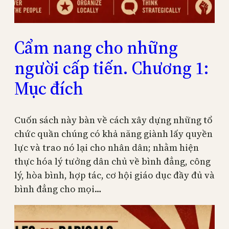
Cẩm nang cho những
người cấp tiến. Chương 1:
Mục đích
Cuốn sách này bàn về cách xây dựng những tổ
chức quần chúng có khả năng giành lấy quyền
lực và trao nó lại cho nhân dân; nhằm hiện
thực hóa lý tưởng dân chủ về bình đẳng, công
lý, hòa bình, hợp tác, cơ hội giáo dục đầy đủ và
bình đẳng cho mọi…