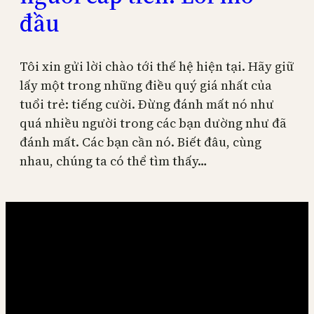
đầu
Tôi xin gửi lời chào tới thế hệ hiện tại. Hãy giữ
lấy một trong những điều quý giá nhất của
tuổi trẻ: tiếng cười. Đừng đánh mất nó như
quá nhiều người trong các bạn dường như đã
đánh mất. Các bạn cần nó. Biết đâu, cùng
nhau, chúng ta có thể tìm thấy…