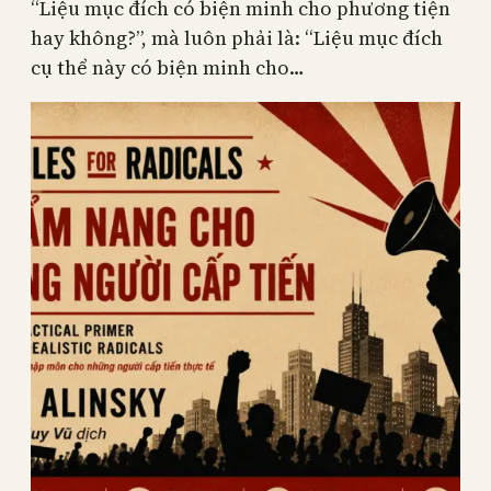
“Liệu mục đích có biện minh cho phương tiện
hay không?”, mà luôn phải là: “Liệu mục đích
cụ thể này có biện minh cho…