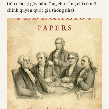
tiêu của sự gây hấn. Ông cho rằng chỉ có một
chính quyền quốc gia thống nhất…