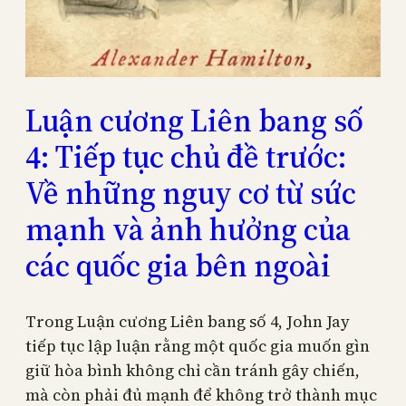
Luận cương Liên bang số
4: Tiếp tục chủ đề trước:
Về những nguy cơ từ sức
mạnh và ảnh hưởng của
các quốc gia bên ngoài
Trong Luận cương Liên bang số 4, John Jay
tiếp tục lập luận rằng một quốc gia muốn gìn
giữ hòa bình không chỉ cần tránh gây chiến,
mà còn phải đủ mạnh để không trở thành mục