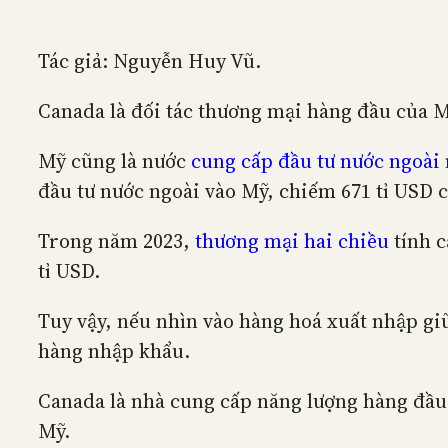
Tác giả: Nguyễn Huy Vũ.
Canada là đối tác thương mại hàng đầu của 
Mỹ cũng là nước
cung cấp đầu tư nước ngoài
đầu tư nước ngoài vào Mỹ, chiếm 671 tỉ USD
Trong năm 2023,
thương mại hai chiều
tính c
tỉ USD.
Tuy vậy, nếu nhìn vào hàng hoá xuất nhập gi
hàng nhập khẩu.
Canada là nhà cung cấp năng lượng hàng đầu
Mỹ.