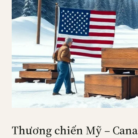
Thương chiến Mỹ – Can