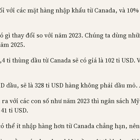
 với các mặt hàng nhập khẩu từ Canada, và 10% đ
ó gì thay đổi so với năm 2023. Chúng ta dùng nhữ
năm 2025.
,4 tỉ thùng dầu từ Canada sẽ có giá là 102 tỉ USD.
SD dầu, sẽ là 328 tỉ USD hàng không phải dầu mỏ. 
 ra với các con số như năm 2023 thì ngân sách Mỹ
41 tỉ USD.
ó thể ít nhập hàng hơn từ Canada chẳng hạn, nên 