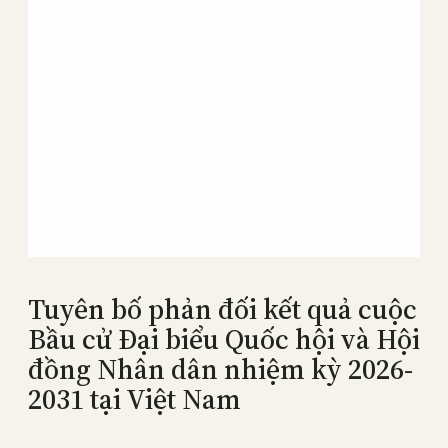
Tuyên bố phản đối kết quả cuộc
Bầu cử Đại biểu Quốc hội và Hội
đồng Nhân dân nhiệm kỳ 2026-
2031 tại Việt Nam