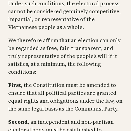
Under such conditions, the electoral process
cannot be considered genuinely competitive,
impartial, or representative of the
Vietnamese people as a whole.
We therefore affirm that an election can only
be regarded as free, fair, transparent, and
truly representative of the people’s will if it
satisfies, at a minimum, the following
conditions:
First
, the Constitution must be amended to
ensure that all political parties are granted
equal rights and obligations under the law, on
the same legal basis as the Communist Party.
Second
, an independent and non-partisan
electoral body must be established to