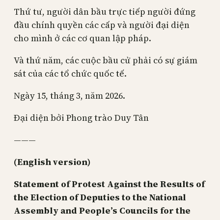
Thứ tư, người dân bầu trực tiếp người đứng
đầu chính quyền các cấp và người đại diện
cho mình ở các cơ quan lập pháp.
Và thứ năm, các cuộc bầu cử phải có sự giám
sát của các tổ chức quốc tế.
Ngày 15, tháng 3, năm 2026.
Đại diện bởi Phong trào Duy Tân
———
(English version)
Statement of Protest Against the Results of
the Election of Deputies to the National
Assembly and People’s Councils for the