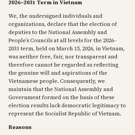
2026–2031 Term in Vietnam
We, the undersigned individuals and
organizations, declare that the election of
deputies to the National Assembly and
People’s Councils at all levels for the 2026–
2031 term, held on March 15, 2026, in Vietnam,
was neither free, fair, nor transparent and
therefore cannot be regarded as reflecting
the genuine will and aspirations of the
Vietnamese people. Consequently, we
maintain that the National Assembly and
Government formed on the basis of these
election results lack democratic legitimacy to
represent the Socialist Republic of Vietnam.
Reasons