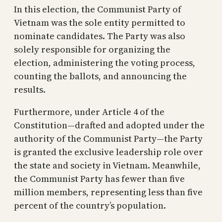
In this election, the Communist Party of
Vietnam was the sole entity permitted to
nominate candidates. The Party was also
solely responsible for organizing the
election, administering the voting process,
counting the ballots, and announcing the
results.
Furthermore, under Article 4 of the
Constitution—drafted and adopted under the
authority of the Communist Party—the Party
is granted the exclusive leadership role over
the state and society in Vietnam. Meanwhile,
the Communist Party has fewer than five
million members, representing less than five
percent of the country’s population.