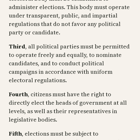
administer elections. This body must operate
under transparent, public, and impartial
regulations that do not favor any political
party or candidate.
Third
, all political parties must be permitted
to operate freely and equally, to nominate
candidates, and to conduct political
campaigns in accordance with uniform
electoral regulations.
Fourth
, citizens must have the right to
directly elect the heads of government at all
levels, as well as their representatives in
legislative bodies.
Fifth
, elections must be subject to