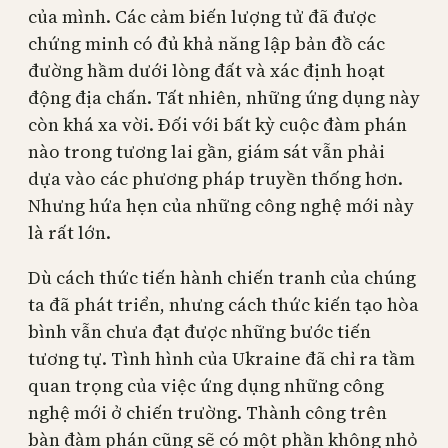
của mình. Các cảm biến lượng tử đã được
chứng minh có đủ khả năng lập bản đồ các
đường hầm dưới lòng đất và xác định hoạt
động địa chấn. Tất nhiên, những ứng dụng này
còn khá xa vời. Đối với bất kỳ cuộc đàm phán
nào trong tương lai gần, giám sát vẫn phải
dựa vào các phương pháp truyền thống hơn.
Nhưng hứa hẹn của những công nghệ mới này
là rất lớn.
Dù cách thức tiến hành chiến tranh của chúng
ta đã phát triển, nhưng cách thức kiến tạo hòa
bình vẫn chưa đạt được những bước tiến
tương tự. Tình hình của Ukraine đã chỉ ra tầm
quan trọng của việc ứng dụng những công
nghệ mới ở chiến trường. Thành công trên
bàn đàm phán cũng sẽ có một phần không nhỏ