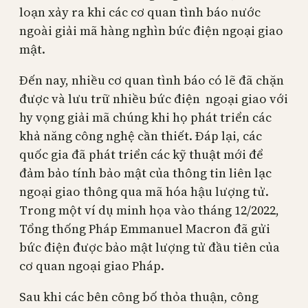
loạn xảy ra khi các cơ quan tình báo nước
ngoài giải mã hàng nghìn bức điện ngoại giao
mật.
Đến nay, nhiều cơ quan tình báo có lẽ đã chặn
được và lưu trữ nhiều bức điện ngoại giao với
hy vọng giải mã chúng khi họ phát triển các
khả năng công nghệ cần thiết. Đáp lại, các
quốc gia đã phát triển các kỹ thuật mới để
đảm bảo tính bảo mật của thông tin liên lạc
ngoại giao thông qua mã hóa hậu lượng tử.
Trong một ví dụ minh họa vào tháng 12/2022,
Tổng thống Pháp Emmanuel Macron đã gửi
bức điện được bảo mật lượng tử đầu tiên của
cơ quan ngoại giao Pháp.
Sau khi các bên công bố thỏa thuận, công