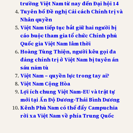
trường Việt Nam từ nay đến Đại hội 14
Tuyên bố Đề nghị Cải cách Chính trị và
Nhân quyền
Việt Nam tiếp tục bắt giữ hai người bị
cáo buộc tham gia tổ chức Chính phủ
Quốc gia Việt Nam lâm thời
Hoàng Tùng Thiện, người kêu gọi đa
đảng chính trị ở Việt Nam bị tuyên án
sáu năm tù
Việt Nam – quyền lực trong tay ai?
Việt Nam Cộng Hòa
Lợi ích chung Việt Nam-EU và trật tự
mới tại Ấn Độ Dương-Thái Bình Dương
Kênh Phù Nam có thể đẩy Campuchia
rời xa Việt Nam về phía Trung Quốc