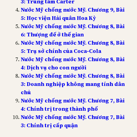
3: Trung tâm Carter
Nước Mỹ chống nước Mỹ. Chương 9, Bài
5: Học viện Hải quân Hoa Kỳ
Nước Mỹ chống nước Mỹ. Chương 8, Bài
6: Thượng đế ở thế gian
Nước Mỹ chống nước Mỹ. Chương 8, Bài
5: Trụ sở chính của Coca-Cola
Nước Mỹ chống nước Mỹ. Chương 8, Bài
4: Dịch vụ cho con người
Nước Mỹ chống nước Mỹ. Chương 8, Bài
3: Doanh nghiệp không mang tính dân
chủ
Nước Mỹ chống nước Mỹ. Chương 7, Bài
4: Chính trị trong thành phố
Nước Mỹ chống nước Mỹ. Chương 7, Bài
3: Chính trị cấp quận