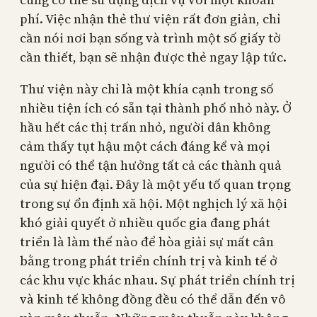
phí. Việc nhận thẻ thư viện rất đơn giản, chỉ
cần nói nơi bạn sống và trình một số giấy tờ
cần thiết, bạn sẽ nhận được thẻ ngay lập tức.
Thư viện này chỉ là một khía cạnh trong số
nhiều tiện ích có sẵn tại thành phố nhỏ này. Ở
hầu hết các thị trấn nhỏ, người dân không
cảm thấy tụt hậu một cách đáng kể và mọi
người có thể tận hưởng tất cả các thành quả
của sự hiện đại. Đây là một yếu tố quan trọng
trong sự ổn định xã hội. Một nghịch lý xã hội
khó giải quyết ở nhiều quốc gia đang phát
triển là làm thế nào để hòa giải sự mất cân
bằng trong phát triển chính trị và kinh tế ở
các khu vực khác nhau. Sự phát triển chính trị
và kinh tế không đồng đều có thể dẫn đến vô