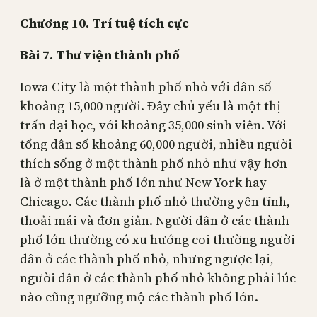
Chương 10. Trí tuệ tích cực
Bài
7. Thư viện thành phố
Iowa City là một thành phố nhỏ với dân số
khoảng 15,000 người. Đây chủ yếu là một thị
trấn đại học, với khoảng 35,000 sinh viên. Với
tổng dân số khoảng 60,000 người, nhiều người
thích sống ở một thành phố nhỏ như vậy hơn
là ở một thành phố lớn như New York hay
Chicago. Các thành phố nhỏ thường yên tĩnh,
thoải mái và đơn giản. Người dân ở các thành
phố lớn thường có xu hướng coi thường người
dân ở các thành phố nhỏ, nhưng ngược lại,
người dân ở các thành phố nhỏ không phải lúc
nào cũng ngưỡng mộ các thành phố lớn.