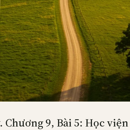
Chương 9, Bài 5: Học viện