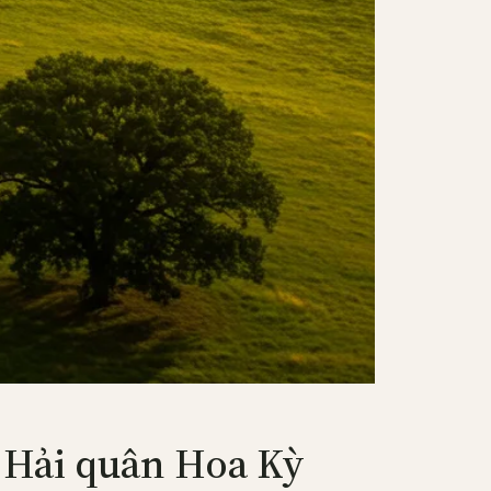
 Hải quân Hoa Kỳ