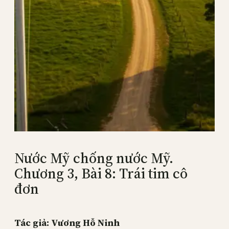
Nước Mỹ chống nước Mỹ.
Chương 3, Bài 8: Trái tim cô
đơn
Tác giả: Vương Hỗ Ninh