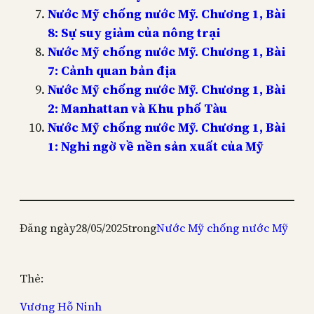
Nước Mỹ chống nước Mỹ. Chương 1, Bài
8: Sự suy giảm của nông trại
Nước Mỹ chống nước Mỹ. Chương 1, Bài
7: Cảnh quan bản địa
Nước Mỹ chống nước Mỹ. Chương 1, Bài
2: Manhattan và Khu phố Tàu
Nước Mỹ chống nước Mỹ. Chương 1, Bài
1: Nghi ngờ về nền sản xuất của Mỹ
Đăng ngày
28/05/2025
trong
Nước Mỹ chống nước Mỹ
Thẻ:
Vương Hỗ Ninh