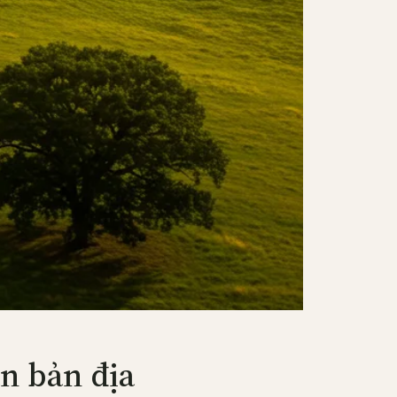
n bản địa