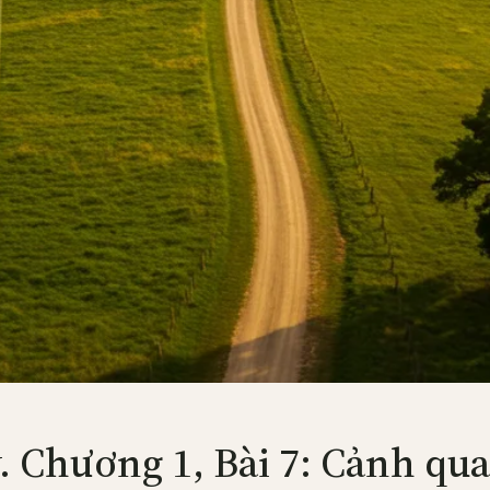
Chương 1, Bài 7: Cảnh qua