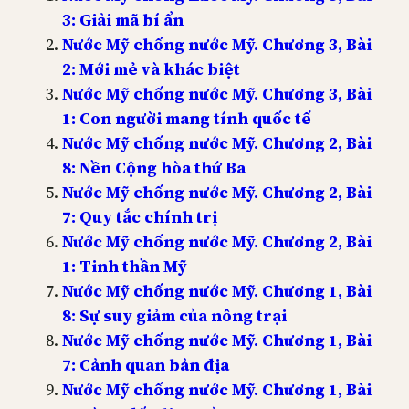
3: Giải mã bí ẩn
Nước Mỹ chống nước Mỹ. Chương 3, Bài
2: Mới mẻ và khác biệt
Nước Mỹ chống nước Mỹ. Chương 3, Bài
1: Con người mang tính quốc tế
Nước Mỹ chống nước Mỹ. Chương 2, Bài
8: Nền Cộng hòa thứ Ba
Nước Mỹ chống nước Mỹ. Chương 2, Bài
7: Quy tắc chính trị
Nước Mỹ chống nước Mỹ. Chương 2, Bài
1: Tinh thần Mỹ
Nước Mỹ chống nước Mỹ. Chương 1, Bài
8: Sự suy giảm của nông trại
Nước Mỹ chống nước Mỹ. Chương 1, Bài
7: Cảnh quan bản địa
Nước Mỹ chống nước Mỹ. Chương 1, Bài