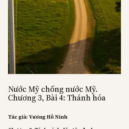
Nước Mỹ chống nước Mỹ.
Chương 3, Bài 4: Thánh hóa
Tác giả: Vương Hỗ Ninh