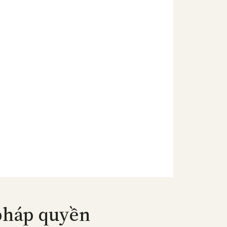
 pháp quyền