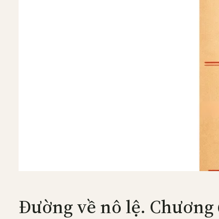
Đường về nô lệ. Chương 