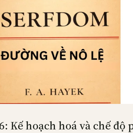
6: Kế hoạch hoá và chế độ