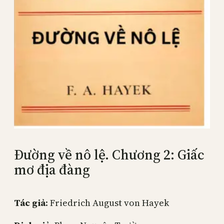
Đường về nô lệ. Chương 2: Giấc
mơ địa đàng
Tác giả
: Friedrich August von Hayek