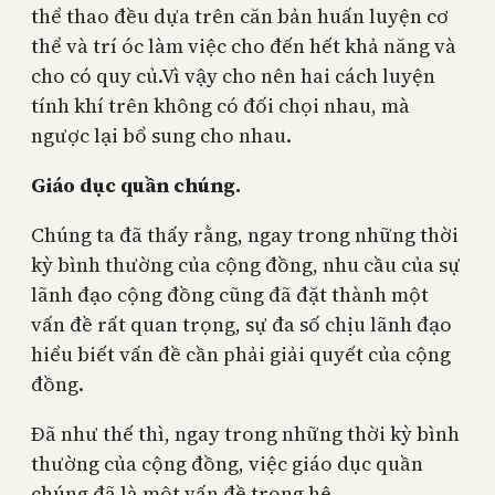
thể thao đều dựa trên căn bản huấn luyện cơ
thể và trí óc làm việc cho đến hết khả năng và
cho có quy củ.Vì vậy cho nên hai cách luyện
tính khí trên không có đối chọi nhau, mà
ngược lại bổ sung cho nhau.
Giáo dục quần chúng.
Chúng ta đã thấy rằng, ngay trong những thời
kỳ bình thường của cộng đồng, nhu cầu của sự
lãnh đạo cộng đồng cũng đã đặt thành một
vấn đề rất quan trọng, sự đa số chịu lãnh đạo
hiểu biết vấn đề cần phải giải quyết của cộng
đồng.
Đã như thế thì, ngay trong những thời kỳ bình
thường của cộng đồng, việc giáo dục quần
chúng đã là một vấn đề trọng hệ.