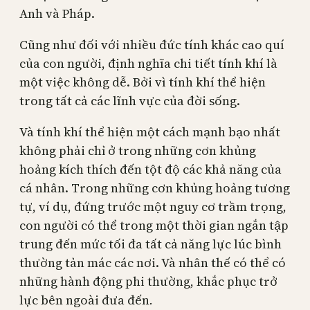
Anh và Pháp.
Cũng như đối với nhiều đức tính khác cao quí
của con người, định nghĩa chi tiết tính khí là
một việc không dễ. Bởi vì tính khí thể hiện
trong tất cả các lĩnh vực của đời sống.
Và tính khí thể hiện một cách mạnh bạo nhất
không phải chỉ ở trong những cơn khủng
hoảng kích thích đến tột độ các khả năng của
cá nhân. Trong những cơn khủng hoảng tương
tự, ví dụ, đứng trước một nguy cơ trầm trọng,
con người có thể trong một thời gian ngắn tập
trung đến mức tối đa tất cả năng lực lúc bình
thường tản mác các nơi. Và nhân thế có thể có
những hành động phi thường, khắc phục trở
lực bên ngoài đưa đến
.