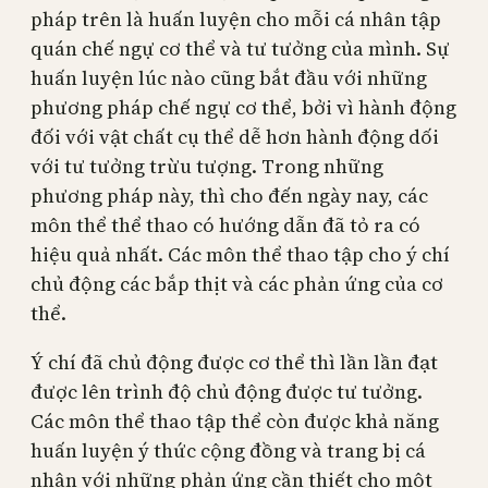
pháp trên là huấn luyện cho mỗi cá nhân tập
quán chế ngự cơ thể và tư tưởng của mình. Sự
huấn luyện lúc nào cũng bắt đầu với những
phương pháp chế ngự cơ thể, bởi vì hành động
đối với vật chất cụ thể dễ hơn hành động dối
với tư tưởng trừu tượng. Trong những
phương pháp này, thì cho đến ngày nay, các
môn thể thể thao có hướng dẫn đã tỏ ra có
hiệu quả nhất. Các môn thể thao tập cho ý chí
chủ động các bắp thịt và các phản ứng của cơ
thể.
Ý chí đã chủ động được cơ thể thì lần lần đạt
được lên trình độ chủ động được tư tưởng.
Các môn thể thao tập thể còn được khả năng
huấn luyện ý thức cộng đồng và trang bị cá
nhân với những phản ứng cần thiết cho một