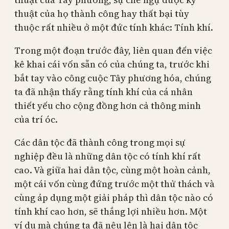
thuật của họ thành công hay thất bại tùy
thuộc rất nhiều ở một đức tính khác: Tính khí.
Trong một đoạn trước đây, liên quan đến việc
kê khai cái vốn sẵn có của chúng ta, trước khi
bắt tay vào công cuộc Tây phương hóa, chúng
ta đã nhận thấy rằng tính khí của cá nhân
thiết yếu cho cộng đồng hơn cả thông minh
của trí óc.
Các dân tộc đã thành công trong mọi sự
nghiệp đều là những dân tộc có tính khí rất
cao. Và giữa hai dân tộc, cùng một hoàn cảnh,
một cái vốn cùng đứng trước một thử thách và
cùng áp dụng một giải pháp thì dân tộc nào có
tính khí cao hơn, sẽ thắng lợi nhiều hơn. Một
ví dụ mà chúng ta đã nêu lên là hai dân tộc