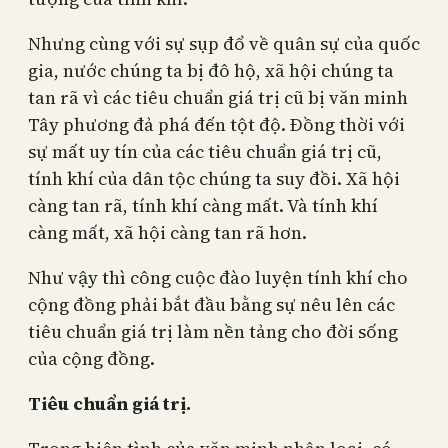
Nhưng cùng với sự sụp đổ về quân sự của quốc
gia, nước chúng ta bị đô hộ, xã hội chúng ta
tan rã vì các tiêu chuẩn giá trị cũ bị văn minh
Tây phương đả phá đến tột độ. Đồng thời với
sự mất uy tín của các tiêu chuẩn giá trị cũ,
tính khí của dân tộc chúng ta suy đồi. Xã hội
càng tan rã, tính khí càng mất. Và tính khí
càng mất, xã hội càng tan rã hơn.
Như vậy thì công cuộc đào luyện tính khí cho
cộng đồng phải bắt đầu bằng sự nêu lên các
tiêu chuẩn giá trị làm nền tảng cho đời sống
của cộng đồng.
Tiêu chuẩn giá trị.