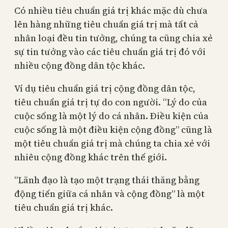
Có nhiều tiêu chuẩn giá trị khác mặc dù chưa
lên hàng những tiêu chuẩn giá trị mà tất cả
nhân loại đều tin tưởng, chúng ta cũng chia xẻ
sự tin tưởng vào các tiêu chuẩn giá trị đó với
nhiều cộng đồng dân tộc khác.
Ví dụ tiêu chuẩn giá trị cộng đồng dân tộc,
tiêu chuẩn giá trị tự do con người. “Lý do của
cuộc sống là một lý do cá nhân. Điều kiện của
cuộc sống là một điều kiện cộng đồng” cũng là
một tiêu chuẩn giá trị mà chúng ta chia xẻ với
nhiêu cộng đồng khác trên thế giới.
“Lãnh đạo là tạo một trạng thái thăng bằng
động tiến giữa cá nhân và cộng đồng” là một
tiêu chuẩn giá trị khác.