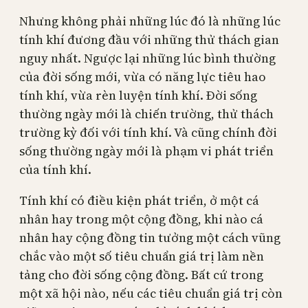
Nhưng không phải những lúc đó là những lúc
tính khí đương đầu với những thử thách gian
nguy nhất. Ngược lại những lúc bình thường
của đời sống mới, vừa có năng lực tiêu hao
tính khí, vừa rèn luyện tính khí. Đời sống
thường ngày mới là chiến trường, thử thách
trường kỳ đối với tính khí. Và cũng chính đời
sống thường ngày mới là phạm vi phát triển
của tính khí.
Tính khí có điều kiện phát triển, ở một cá
nhân hay trong một cộng đồng, khi nào cá
nhân hay cộng đồng tin tưởng một cách vũng
chắc vào một số tiêu chuẩn giá trị làm nền
tảng cho đời sống cộng đồng. Bất cứ trong
một xã hội nào, nếu các tiêu chuẩn giá trị còn