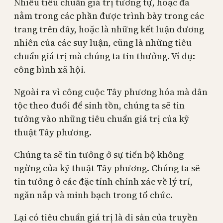
Nhiều tiêu chuẩn giá trị tương tự, hoặc đã
nằm trong các phần được trình bày trong các
trang trên đây, hoặc là những kết luận đương
nhiên của các suy luận, cũng là những tiêu
chuẩn giá trị mà chúng ta tin thưởng. Ví dụ:
công bình xã hội
.
Ngoài ra vì công cuộc Tây phương hóa mà dân
tộc theo đuổi để sinh tồn, chúng ta sẽ tin
tưởng vào những tiêu chuẩn giá trị của kỹ
thuật Tây phương.
Chúng ta sẽ tin tưởng ở sự tiến bộ không
ngừng của kỹ thuật Tây phương. Chúng ta sẽ
tin tưởng ở các đặc tính chính xác về lý trí,
ngăn nắp và minh bạch trong tổ chức.
Lại có tiêu chuẩn giá trị là di sản của truyền