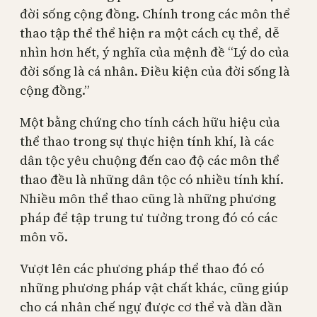
đời sống cộng đồng. Chính trong các môn thể
thao tập thể thể hiện ra một cách cụ thể, dễ
nhìn hơn hết, ý nghĩa của mệnh đề “Lý do của
đời sống là cá nhân. Điều kiện của đời sống là
cộng đồng.”
Một bằng chứng cho tính cách hữu hiệu của
thể thao trong sự thực hiện tính khí, là các
dân tộc yêu chuộng đến cao độ các môn thể
thao đều là những dân tộc có nhiều tính khí.
Nhiều môn thể thao cũng là những phương
pháp để tập trung tư tưởng trong đó có các
môn võ.
Vượt lên các phương pháp thể thao đó có
những phương pháp vật chất khác, cũng giúp
cho cá nhân chế ngự được cơ thể và dần dần