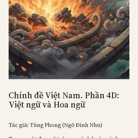
Chính đề Việt Nam. Phần 4D:
Việt ngữ và Hoa ngữ
Tác giả: Tùng Phong (Ngô Đình Nhu)