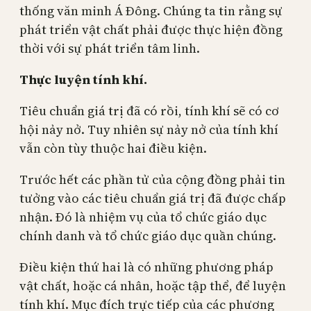
thống văn minh Á Đông. Chúng ta tin rằng sự
phát triển vật chất phải được thực hiện đồng
thời với sự phát triển tâm linh.
Thực luyện tính khí.
Tiêu chuẩn giá trị đã có rồi, tính khí sẽ có cơ
hội nảy nở. Tuy nhiên sự nảy nở của tính khí
vẫn còn tùy thuộc hai điều kiện.
Trước hết các phần tử của cộng đồng phải tin
tưởng vào các tiêu chuẩn giá trị đã được chấp
nhận. Đó là nhiệm vụ của tổ chức giáo dục
chính danh và tổ chức giáo dục quần chúng.
Điều kiện thứ hai là có những phương pháp
vật chất, hoặc cá nhân, hoặc tập thể, để luyện
tính khí. Mục đích trực tiếp của các phương