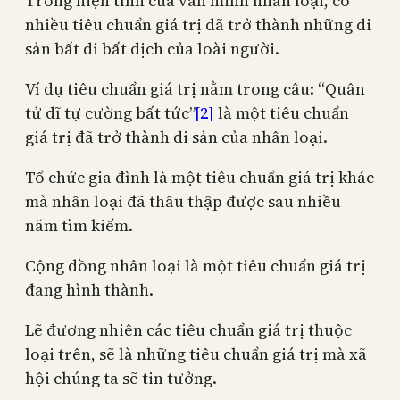
Trong hiện tình của văn minh nhân loại, có
nhiều tiêu chuẩn giá trị đã trở thành những di
sản bất di bất dịch của loài người.
Ví dụ tiêu chuẩn giá trị nằm trong câu: “Quân
tử dĩ tự cường bất tức”
[2]
là một tiêu chuẩn
giá trị đã trở thành di sản của nhân loại.
Tổ chức gia đình là một tiêu chuẩn giá trị khác
mà nhân loại đã thâu thập được sau nhiều
năm tìm kiếm.
Cộng đồng nhân loại là một tiêu chuẩn giá trị
đang hình thành.
Lẽ đương nhiên các tiêu chuẩn giá trị thuộc
loại trên, sẽ là những tiêu chuẩn giá trị mà xã
hội chúng ta sẽ tin tưởng.