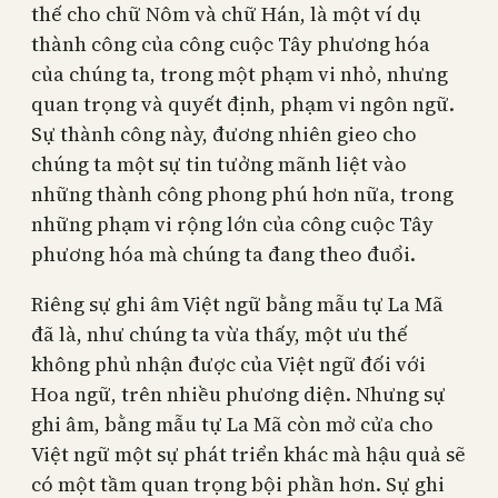
thế cho chữ Nôm và chữ Hán, là một ví dụ
thành công của công cuộc Tây phương hóa
của chúng ta, trong một phạm vi nhỏ, nhưng
quan trọng và quyết định, phạm vi ngôn ngữ.
Sự thành công này, đương nhiên gieo cho
chúng ta một sự tin tưởng mãnh liệt vào
những thành công phong phú hơn nữa, trong
những phạm vi rộng lớn của công cuộc Tây
phương hóa mà chúng ta đang theo đuổi.
Riêng sự ghi âm Việt ngữ bằng mẫu tự La Mã
đã là, như chúng ta vừa thấy, một ưu thế
không phủ nhận được của Việt ngữ đối với
Hoa ngữ, trên nhiều phương diện. Nhưng sự
ghi âm, bằng mẫu tự La Mã còn mở cửa cho
Việt ngữ một sự phát triển khác mà hậu quả sẽ
có một tầm quan trọng bội phần hơn. Sự ghi