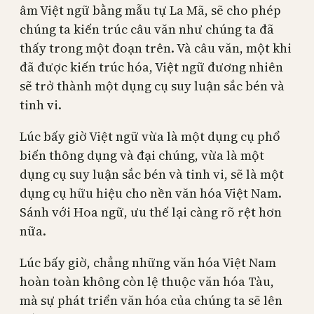
âm Việt ngữ bằng mẫu tự La Mã, sẽ cho phép
chúng ta kiến trúc câu văn như chúng ta đã
thấy trong một đoạn trên. Và câu văn, một khi
đã được kiến trúc hóa, Việt ngữ đương nhiên
sẽ trở thành một dụng cụ suy luận sắc bén và
tinh vi.
Lúc bấy giờ Việt ngữ vừa là một dụng cụ phổ
biến thông dụng và đại chúng, vừa là một
dụng cụ suy luận sắc bén và tinh vi, sẽ là một
dụng cụ hữu hiệu cho nền văn hóa Việt Nam.
Sánh với Hoa ngữ, ưu thế lại càng rõ rệt hơn
nữa.
Lúc bấy giờ, chẳng những văn hóa Việt Nam
hoàn toàn không còn lệ thuộc văn hóa Tàu,
mà sự phát triển văn hóa của chúng ta sẽ lên