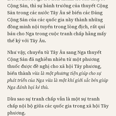
Cộng Sản, thì sự bành trướng của thuyết Cộng
Sản trong các nước Tây Âu sẽ biến các Đảng
Cộng Sản của các quốc gia nầy thành những
đồng minh nội tuyến trong lòng địch, rất quí
báu cho Nga trong cuộc tranh chấp hằng mấy
thế kỷ với Tây Âu.
Như vậy, chuyển từ Tây Âu sang Nga thuyết
Cộng Sản đã nghiễm nhiên từ một phương
thuốc được đề nghị cho xã hội Tây phương,
biến thành
vừa là một phương tiện giúp cho sự
phát triển của Nga vừa là một khí giới sắc bén giúp
Nga đánh bại kẻ thù.
Dầu sao sự tranh chấp vẫn là một sự tranh
chấp nội bộ giữa các quốc gia trong xã hội Tây
phương.