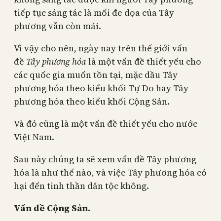
tiếp tục sáng tác là mối đe dọa của Tây
phương vẫn còn mãi.
Vì vậy cho nên, ngày nay trên thế giới vấn
đề
Tây phương hóa
là một vấn đề thiết yếu cho
các quốc gia muốn tồn tại, mặc dầu Tây
phương hóa theo kiểu khối Tự Do hay Tây
phương hóa theo kiểu khối Cộng Sản.
Và đó cũng là một vấn đề thiết yếu cho nước
Việt Nam.
Sau này chúng ta sẽ xem vấn đề Tây phương
hóa là như thế nào, và việc Tây phương hóa có
hại đến tinh thần dân tộc không.
Vấn đề Cộng Sản.