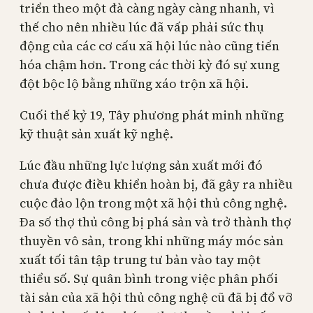
triển theo một đà càng ngày càng nhanh, vì
thế cho nên nhiều lúc đã vấp phải sức thụ
động của các cơ cấu xã hội lúc nào cũng tiến
hóa chậm hơn. Trong các thời kỳ đó sự xung
đột bộc lộ bằng những xáo trộn xã hội.
Cuối thế kỷ 19, Tây phương phát minh những
kỹ thuật sản xuất kỹ nghệ.
Lúc đầu những lực lượng sản xuất mới đó
chưa được điều khiển hoàn bị, đã gây ra nhiều
cuộc đảo lộn trong một xã hội thủ công nghệ.
Đa số thợ thủ công bị phá sản và trở thành thợ
thuyền vô sản, trong khi những máy móc sản
xuất tối tân tập trung tư bản vào tay một
thiểu số. Sự quân bình trong việc phân phối
tài sản của xã hội thủ công nghệ cũ đã bị đổ vỡ