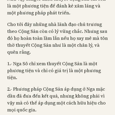
là một phương tiện để đánh kẻ xâm lăng và
một phương pháp phát triển.
Cho tới đây những nhà lãnh đạo chủ trương
theo Cộng Sản còn có lý vững chắc. Nhưng sau
đó họ hoàn toàn lầm lẫn nếu họ say mê mà tôn
thờ thuyết Cộng Sản như là một chân lý, và
quên rằng.
1.- Nga Sô chỉ xem thuyết Cộng Sản là một
phương tiện và chỉ có giá trị là một phương
tiện.
2.- Phương pháp Cộng Sản áp dụng ở Nga mặc
dầu đã đưa đến kết quả, nhưng không phải vì
vậy mà có thể áp dụng một cách hữu hiệu cho
mọi quốc gia.