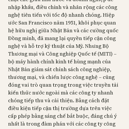
nhập khẩu, điều chỉnh và nhân rộng các công
nghệ tiên tiến với tốc độ nhanh chóng. Hiệp
ước San Francisco năm 1951, khôi phục quan
hệ hữu nghị giữa Nhật Bản và các cường quốc
Đồng minh, đã mang lại quyền tiếp cận công
nghệ và hỗ trợ kỹ thuật của Mỹ. Nhưng Bộ
Thương mại và Công nghiệp Quốc tế (MITI) –
bộ máy hành chính kinh tế hùng mạnh của
Nhật Bản giám sát chính sách công nghiệp,
thương mại, và chiến lược công nghệ – cũng
đóng vai trò quan trọng trong việc truyền tải
kiến thức nước ngoài mà các công ty nhanh
chóng tiếp thu và cải thiện. Bằng cách đặt
điều kiện tiếp cận thị trường dựa trên việc
cấp phép bằng sáng chế bắt buộc, đáng chú ý
nhất là trong đàm phán với các công ty công