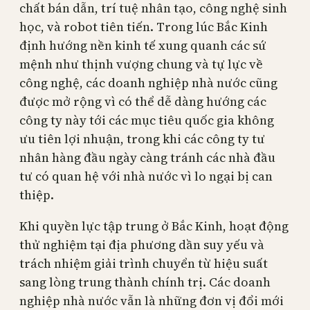
chất bán dẫn, trí tuệ nhân tạo, công nghệ sinh
học, và robot tiên tiến. Trong lúc Bắc Kinh
định hướng nền kinh tế xung quanh các sứ
mệnh như thịnh vượng chung và tự lực về
công nghệ, các doanh nghiệp nhà nước cũng
được mở rộng vì có thể dễ dàng hướng các
công ty này tới các mục tiêu quốc gia không
ưu tiên lợi nhuận, trong khi các công ty tư
nhân hàng đầu ngày càng tránh các nhà đầu
tư có quan hệ với nhà nước vì lo ngại bị can
thiệp.
Khi quyền lực tập trung ở Bắc Kinh, hoạt động
thử nghiệm tại địa phương dần suy yếu và
trách nhiệm giải trình chuyển từ hiệu suất
sang lòng trung thành chính trị. Các doanh
nghiệp nhà nước vẫn là những đơn vị đổi mới