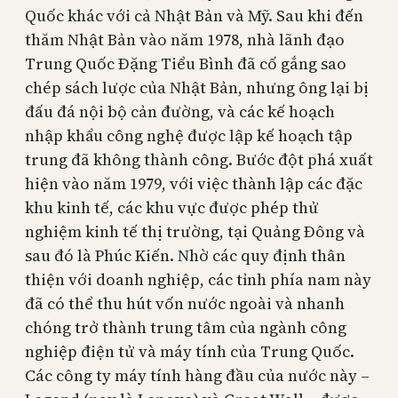
Quốc khác với cả Nhật Bản và Mỹ. Sau khi đến
thăm Nhật Bản vào năm 1978, nhà lãnh đạo
Trung Quốc Đặng Tiểu Bình đã cố gắng sao
chép sách lược của Nhật Bản, nhưng ông lại bị
đấu đá nội bộ cản đường, và các kế hoạch
nhập khẩu công nghệ được lập kế hoạch tập
trung đã không thành công. Bước đột phá xuất
hiện vào năm 1979, với việc thành lập các đặc
khu kinh tế, các khu vực được phép thử
nghiệm kinh tế thị trường, tại Quảng Đông và
sau đó là Phúc Kiến. Nhờ các quy định thân
thiện với doanh nghiệp, các tỉnh phía nam này
đã có thể thu hút vốn nước ngoài và nhanh
chóng trở thành trung tâm của ngành công
nghiệp điện tử và máy tính của Trung Quốc.
Các công ty máy tính hàng đầu của nước này –