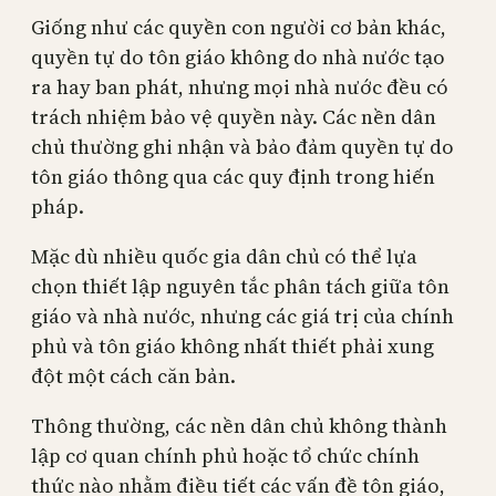
Giống như các quyền con người cơ bản khác,
quyền tự do tôn giáo không do nhà nước tạo
ra hay ban phát, nhưng mọi nhà nước đều có
trách nhiệm bảo vệ quyền này. Các nền dân
chủ thường ghi nhận và bảo đảm quyền tự do
tôn giáo thông qua các quy định trong hiến
pháp.
Mặc dù nhiều quốc gia dân chủ có thể lựa
chọn thiết lập nguyên tắc phân tách giữa tôn
giáo và nhà nước, nhưng các giá trị của chính
phủ và tôn giáo không nhất thiết phải xung
đột một cách căn bản.
Thông thường, các nền dân chủ không thành
lập cơ quan chính phủ hoặc tổ chức chính
thức nào nhằm điều tiết các vấn đề tôn giáo,