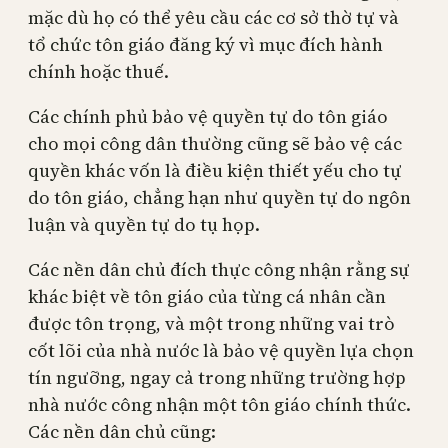
mặc dù họ có thể yêu cầu các cơ sở thờ tự và
tổ chức tôn giáo đăng ký vì mục đích hành
chính hoặc thuế.
Các chính phủ bảo vệ quyền tự do tôn giáo
cho mọi công dân thường cũng sẽ bảo vệ các
quyền khác vốn là điều kiện thiết yếu cho tự
do tôn giáo, chẳng hạn như quyền tự do ngôn
luận và quyền tự do tụ họp.
Các nền dân chủ đích thực công nhận rằng sự
khác biệt về tôn giáo của từng cá nhân cần
được tôn trọng, và một trong những vai trò
cốt lõi của nhà nước là bảo vệ quyền lựa chọn
tín ngưỡng, ngay cả trong những trường hợp
nhà nước công nhận một tôn giáo chính thức.
Các nền dân chủ cũng: