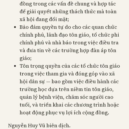
đồng trong các vấn đề chung và hợp tác
để giải quyết những thách thức mà toàn
xã hội đang đối mặt;
Bảo đảm quyền tự do cho các quan chức
chính phủ, lãnh đạo tôn giáo, tổ chức phi
chính phủ và nhà báo trong việc điều tra
và đưa tin về các trường hợp đàn áp tôn
giáo;
Tôn trọng quyền của các tổ chức tôn giáo
trong việc tham gia và đóng góp vào xã
hội dân sự — bao gồm việc điều hành các
trường học dựa trên niềm tin tôn giáo,
quản lý bệnh viện, chăm sóc người cao
tuổi, và triển khai các chương trình hoặc
hoạt động phục vụ lợi ích cộng đồng.
Nguyễn Huy Vũ biên dịch.