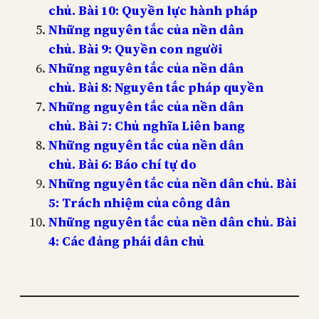
chủ. Bài 10: Quyền lực hành pháp
Những nguyên tắc của nền dân
chủ. Bài 9: Quyền con người
Những nguyên tắc của nền dân
chủ. Bài 8: Nguyên tắc pháp quyền
Những nguyên tắc của nền dân
chủ. Bài 7: Chủ nghĩa Liên bang
Những nguyên tắc của nền dân
chủ. Bài 6: Báo chí tự do
Những nguyên tắc của nền dân chủ. Bài
5: Trách nhiệm của công dân
Những nguyên tắc của nền dân chủ. Bài
4: Các đảng phái dân chủ