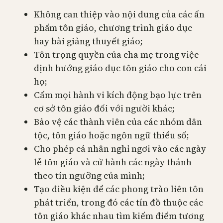
Không can thiệp vào nội dung của các ấn
phẩm tôn giáo, chương trình giáo dục
hay bài giảng thuyết giáo;
Tôn trọng quyền của cha mẹ trong việc
định hướng giáo dục tôn giáo cho con cái
họ;
Cấm mọi hành vi kích động bạo lực trên
cơ sở tôn giáo đối với người khác;
Bảo vệ các thành viên của các nhóm dân
tộc, tôn giáo hoặc ngôn ngữ thiểu số;
Cho phép cá nhân nghỉ ngơi vào các ngày
lễ tôn giáo và cử hành các ngày thánh
theo tín ngưỡng của mình;
Tạo điều kiện để các phong trào liên tôn
phát triển, trong đó các tín đồ thuộc các
tôn giáo khác nhau tìm kiếm điểm tương