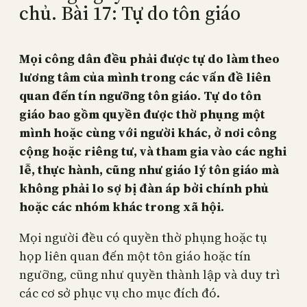
chủ. Bài 17: Tự do tôn giáo
Mọi công dân đều phải được tự do làm theo
lương tâm của mình trong các vấn đề liên
quan đến tín ngưỡng tôn giáo. Tự do tôn
giáo bao gồm quyền được thờ phụng một
mình hoặc cùng với người khác, ở nơi công
cộng hoặc riêng tư, và tham gia vào các nghi
lễ, thực hành, cũng như giáo lý tôn giáo mà
không phải lo sợ bị đàn áp bởi chính phủ
hoặc các nhóm khác trong xã hội.
Mọi người đều có quyền thờ phụng hoặc tụ
họp liên quan đến một tôn giáo hoặc tín
ngưỡng, cũng như quyền thành lập và duy trì
các cơ sở phục vụ cho mục đích đó.