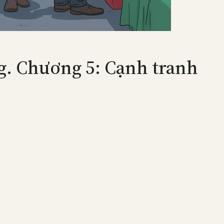
ng. Chương 5: Cạnh tranh