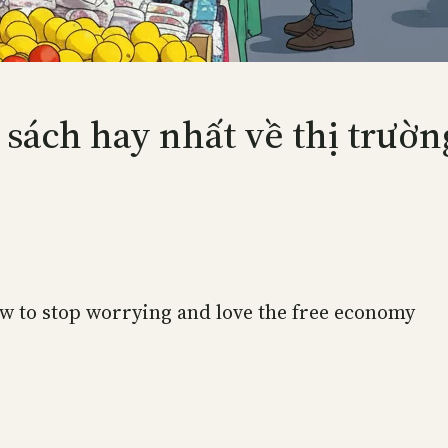
 sách hay nhất về thị trườ
w to stop worrying and love the free economy