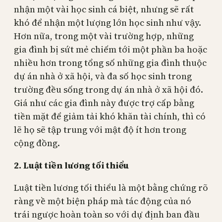
nhận một vài học sinh cá biệt, nhưng sẽ rất
khó để nhận một lượng lớn học sinh như vậy.
Hơn nữa, trong một vài trường hợp, những
gia đình bị sứt mẻ chiếm tới một phần ba hoặc
nhiều hơn trong tổng số những gia đình thuộc
dự án nhà ở xã hội, và đa số học sinh trong
trường đều sống trong dự án nhà ở xã hội đó.
Giá như các gia đình này được trợ cấp bằng
tiền mặt để giảm tải khó khăn tài chính, thì có
lẽ họ sẽ tập trung với mật độ ít hơn trong
cộng đồng.
2. Luật tiền lương tối thiểu
Luật tiền lương tối thiểu là một bằng chứng rõ
ràng về một biện pháp mà tác động của nó
trái ngược hoàn toàn so với dự định ban đầu