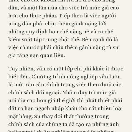
dân, và một lần nữa cho việc trả mức giá cao
hơn cho thực phẩm. Tiếp theo là việc người
nông dân phải chịu thêm gánh nặng bởi
những quy định hạn chế nặng nề và cơ chế
kiểm soát tập trung chặt chẽ. Bên cạnh đó là
việc cả nước phải chịu thêm gánh nặng từ sự
gia tăng nạn quan liêu.
Tuy nhiên, vẫn có một lớp chi phí khác ít được
biết đến. Chương trình nông nghiệp vẫn luôn
là một rào cản chính trong việc theo đuổi các
chính sách đối ngoại. Nhằm duy trì mức giá
nội địa cao hơn giá thế giới thì nhất thiết phải
đặt ra hạn ngạch nhập khẩu cho rất nhiều loại
mặt hàng. Sự thay đổi thất thường trong
chính sách của chúng ta đã tạo ra những ảnh