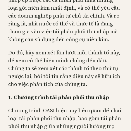
loại gói niên kim nhất định, và có thể yêu cầu
các doanh nghiệp phải tự chủ tài chính. Và rõ
ràng là, nhà nước có thể và thực tế là đang
tham gia vào việc tái phân phối thu nhập mà
không cần sử dụng đến công cụ niên kim.
Do đó, hãy xem xét lần lượt mỗi thành tố này,
để xem có thể biện minh chúng đến đâu.
Chúng ta sẽ xem xét các thành tố theo thứ tự
ngược lại, bởi tôi tin rằng điều này sẽ hữu ích
cho việc phân tích của chúng ta.
1. Chương trình tái phân phối thu nhập
Chương trình OASI hiện nay liên quan đến hai
loại tái phân phối thu nhập, bao gồm tái phân
phối thu nhập giữa những người hưởng trợ