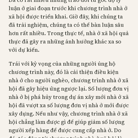
luận ở giai đoạn trước khi chương trình nhà ở
xã hội được triển khai. Giờ đây, khi chúng ta
đã trải nghiệm, chúng ta có thể bàn luận sâu
hơn rất nhiều. Trong thực tế, nhà ở xã hội quả
thực đã gây ra những ảnh hưởng khác xa so
với dự kiến.
Trái với kỳ vọng của những người ủng hộ
chương trình này, đó là cải thiện điều kiện
nhà ở cho người nghèo, chương trình nhà ở xã
hội đã gây hiệu ứng ngược lại. Số lượng đơn vị
nhà ở bị phá hủy trong dự án xây mới nhà ở xã
hội đã vượt xa số lượng đơn vị nhà ở mới được
xây dựng. Nếu như vậy, chương trình nhà ở xã
hội chẳng làm được gì để giúp giảm số lượng
người xếp hàng để được cung cấp nhà ở. Do