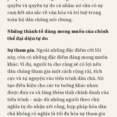
quyền và quyền tự do cá nhân: nó cần có sự
cam kết sâu sắc về văn hóa và trí tuệ trong
toàn bộ dân chúng nói chung.
Những thành tố đáng mong muốn của chính
thể đại diện tự do
Sự tham gia
. Ngoài những đặc điểm cốt lõi
này, còn có những đặc điểm đáng mong muốn
khác. Ví dụ, người ta cho rằng sẽ có lợi nếu
dân chúng tham gia một cách rộng rãi, tích
cực và tự nguyện vào tiến trình dân chủ. Nó
tạo điều kiện cho các tư tưởng khác nhau
được đưa ra và tăng thêm tính chính danh của
tiến trình – mặc dù những người theo chủ
nghĩa tự do nhận xét rằng, hợp pháp hóa dân
chủ không có nghĩa là tối đa hóa sự tham gia