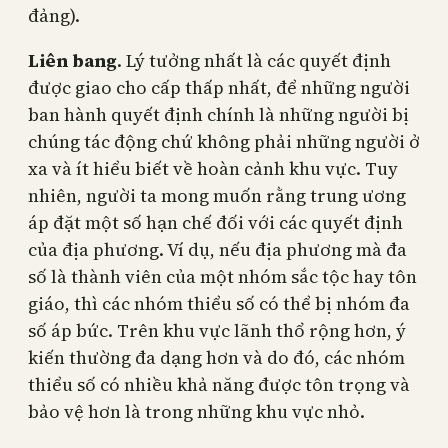
đảng).
Liên bang
. Lý tưởng nhất là các quyết định
được giao cho cấp thấp nhất, để những người
ban hành quyết định chính là những người bị
chúng tác động chứ không phải những người ở
xa và ít hiểu biết về hoàn cảnh khu vực. Tuy
nhiên, người ta mong muốn rằng trung ương
áp đặt một số hạn chế đối với các quyết định
của địa phương. Ví dụ, nếu địa phương mà đa
số là thành viên của một nhóm sắc tộc hay tôn
giáo, thì các nhóm thiểu số có thể bị nhóm đa
số áp bức. Trên khu vực lãnh thổ rộng hơn, ý
kiến thường đa dạng hơn và do đó, các nhóm
thiểu số có nhiều khả năng được tôn trọng và
bảo vệ hơn là trong những khu vực nhỏ.