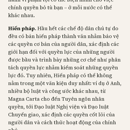
chính quyền bỏ tù bạn – ở mỗi nước có thể
khác nhau.
Hiến pháp
. Hầu hết các chế độ dân chủ tự do
đều có bản hiến pháp thành văn nhằm bảo vệ
các quyền cơ bản của người dân, xác định các
giới hạn đối với quyền lực của những người
được bầu và trình bày những cơ chế như phân
tách quyền lực nhằm kiểm soát những quyền
lực đó. Tuy nhiên, Hiến pháp có thể không
nằm trong một văn kiện duy nhất: ví dụ ở Anh,
nhiều bộ luật và công ước khác nhau, từ
Magna Carta cho đến Tuyên ngôn nhân
quyền, tới Đạo luật Nghị viện và Đạo luật
Chuyển giao, xác định các quyền cốt lõi của
người dân và cách thức hoạt động của chính