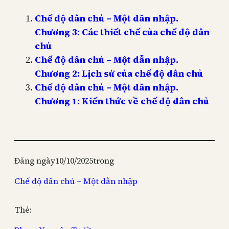
Chế độ dân chủ – Một dẫn nhập.
Chương 3: Các thiết chế của chế độ dân
chủ
Chế độ dân chủ – Một dẫn nhập.
Chương 2: Lịch sử của chế độ dân chủ
Chế độ dân chủ – Một dẫn nhập.
Chương 1: Kiến thức về chế độ dân chủ
Đăng ngày
10/10/2025
trong
Chế độ dân chủ – Một dẫn nhập
Thẻ: