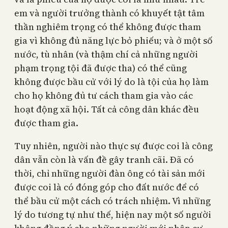
em và người trưởng thành có khuyết tật tâm
thần nghiêm trọng có thể không được tham
gia vì không đủ năng lực bỏ phiếu; và ở một số
nước, tù nhân (và thậm chí cả những người
phạm trọng tội đã được tha) có thể cũng
không được bầu cử với lý do là tội của họ làm
cho họ không đủ tư cách tham gia vào các
hoạt động xã hội. Tất cả công dân khác đều
được tham gia.
Tuy nhiên, người nào thực sự được coi là công
dân vẫn còn là vấn đề gây tranh cãi. Đã có
thời, chỉ những người đàn ông có tài sản mới
được coi là có đóng góp cho đất nước để có
thể bầu cử một cách có trách nhiệm. Vì những
lý do tương tự như thế, hiện nay một số người