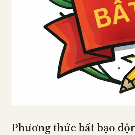
Phương thức bất bạo độn