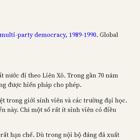
multi-party democracy, 1989-1990
. Global
nước đi theo Liên Xô. Trong gần 70 năm
ng được hiến pháp cho phép.
t trong giới sinh viên và các trường đại học.
này. Chỉ một số rất ít sinh viên có điều
rất hạn chế. Dù trong nội bộ đảng đã xuất