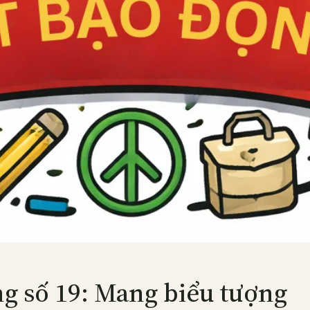
g số 19: Mang biểu tượng