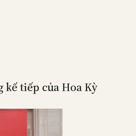
 kế tiếp của Hoa Kỳ