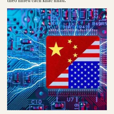
theo nhiều cách khác nhau.”