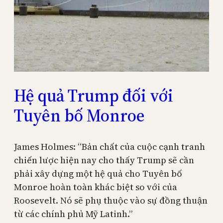
Hệ quả Trump đối với
Tuyên bố Monroe
James Holmes: “Bản chất của cuộc cạnh tranh
chiến lược hiện nay cho thấy Trump sẽ cần
phải xây dựng một hệ quả cho Tuyên bố
Monroe hoàn toàn khác biệt so với của
Roosevelt. Nó sẽ phụ thuộc vào sự đồng thuận
từ các chính phủ Mỹ Latinh.”