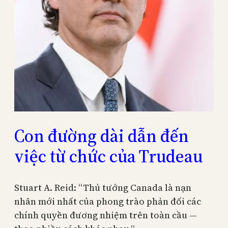
Con đường dài dẫn đến
việc từ chức của Trudeau
Stuart A. Reid: “Thủ tướng Canada là nạn
nhân mới nhất của phong trào phản đối các
chính quyền đương nhiệm trên toàn cầu —