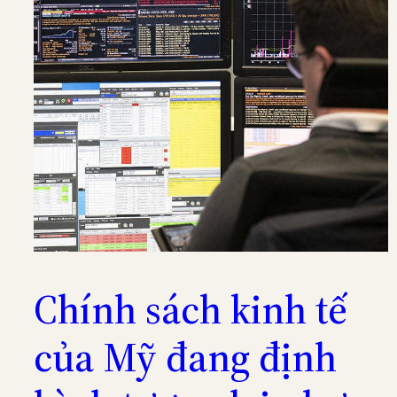
Chính sách kinh tế
của Mỹ đang định