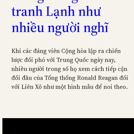
tranh Lạnh như
nhiều người nghĩ
Khi các đảng viên Cộng hòa lập ra chiến
lược đối phó với Trung Quốc ngày nay,
nhiều người trong số họ xem cách tiếp cận
đối đầu của Tổng thống Ronald Reagan đối
với Liên Xô như một hình mẫu để noi theo.