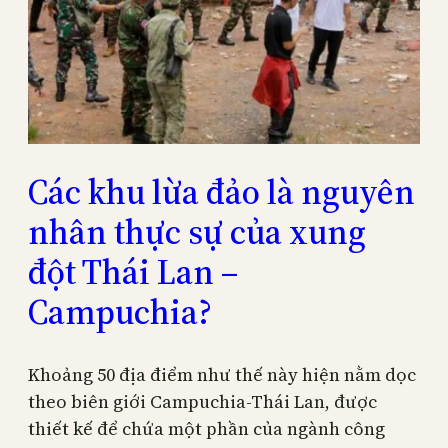
Các khu lừa đảo là nguyên
nhân thực sự của xung
đột Thái Lan –
Campuchia?
Khoảng 50 địa điểm như thế này hiện nằm dọc
theo biên giới Campuchia-Thái Lan, được
thiết kế để chứa một phần của ngành công