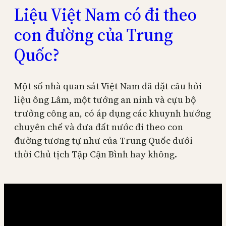
Liệu Việt Nam có đi theo
con đường của Trung
Quốc?
Một số nhà quan sát Việt Nam đã đặt câu hỏi
liệu ông Lâm, một tướng an ninh và cựu bộ
trưởng công an, có áp dụng các khuynh hướng
chuyên chế và đưa đất nước đi theo con
đường tương tự như của Trung Quốc dưới
thời Chủ tịch Tập Cận Bình hay không.