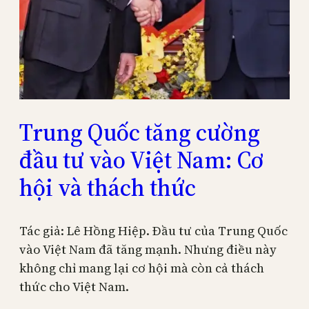
Trung Quốc tăng cường
đầu tư vào Việt Nam: Cơ
hội và thách thức
Tác giả: Lê Hồng Hiệp. Đầu tư của Trung Quốc
vào Việt Nam đã tăng mạnh. Nhưng điều này
không chỉ mang lại cơ hội mà còn cả thách
thức cho Việt Nam.