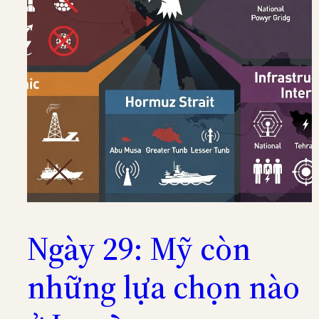
Ngày 29: Mỹ còn
những lựa chọn nào