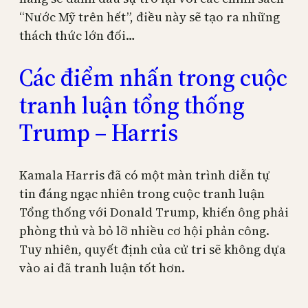
“Nước Mỹ trên hết”, điều này sẽ tạo ra những
thách thức lớn đối…
Các điểm nhấn trong cuộc
tranh luận tổng thống
Trump – Harris
Kamala Harris đã có một màn trình diễn tự
tin đáng ngạc nhiên trong cuộc tranh luận
Tổng thống với Donald Trump, khiến ông phải
phòng thủ và bỏ lỡ nhiều cơ hội phản công.
Tuy nhiên, quyết định của cử tri sẽ không dựa
vào ai đã tranh luận tốt hơn.