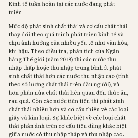
Kinh tế tuần hoàn tại các nước đang phát
triển
Mức độ phát sinh chất thải và cơ cấu chất thải
thay đổi theo quá trình phát triển kinh tế và
chịu ảnh hưởng của nhiều yếu tố như văn hóa,
khí hậu. Theo điều tra, phân tích của Ngân
hàng Thế giới (năm 2018) thì các nước thu
nhập thấp hoặc thu nhập trung bình ít phát
sinh chất thải hơn các nước thu nhập cao (tính
theo số lượng chất thải trên đầu người), và
hơn phân nửa chất thải liên quan đến thức ăn,
rau quả. Còn các nước tiên tiến thì phát sinh
chất thải nhiều hơn và cơ cấu thiên về các loại
giấy và kim loại. Sự khác biệt về các loại chất
thải phản ánh trên cơ cấu tiêu dùng khác biệt
giữa nước có thu nhập thấp và thu nhập cao.