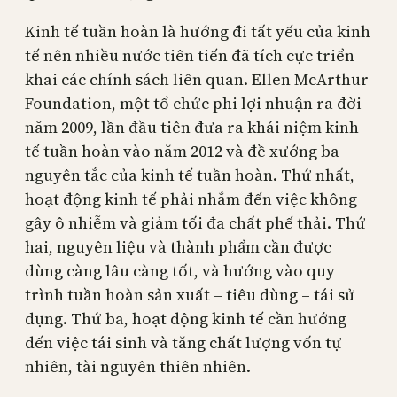
Kinh tế tuần hoàn là hướng đi tất yếu của kinh
tế nên nhiều nước tiên tiến đã tích cực triển
khai các chính sách liên quan. Ellen McArthur
Foundation, một tổ chức phi lợi nhuận ra đời
năm 2009, lần đầu tiên đưa ra khái niệm kinh
tế tuần hoàn vào năm 2012 và đề xướng ba
nguyên tắc của kinh tế tuần hoàn. Thứ nhất,
hoạt động kinh tế phải nhắm đến việc không
gây ô nhiễm và giảm tối đa chất phế thải. Thứ
hai, nguyên liệu và thành phẩm cần được
dùng càng lâu càng tốt, và hướng vào quy
trình tuần hoàn sản xuất – tiêu dùng – tái sử
dụng. Thứ ba, hoạt động kinh tế cần hướng
đến việc tái sinh và tăng chất lượng vốn tự
nhiên, tài nguyên thiên nhiên.