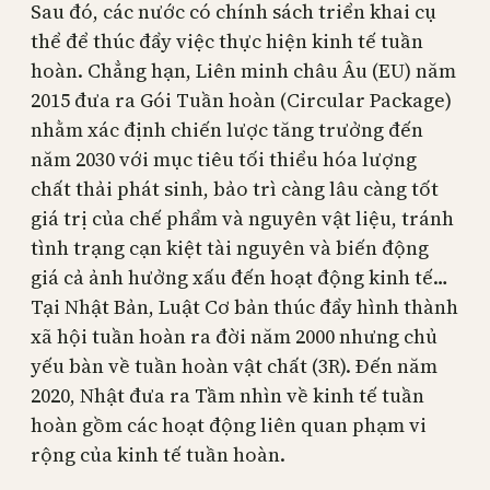
Sau đó, các nước có chính sách triển khai cụ
thể để thúc đẩy việc thực hiện kinh tế tuần
hoàn. Chẳng hạn, Liên minh châu Âu (EU) năm
2015 đưa ra Gói Tuần hoàn (Circular Package)
nhằm xác định chiến lược tăng trưởng đến
năm 2030 với mục tiêu tối thiểu hóa lượng
chất thải phát sinh, bảo trì càng lâu càng tốt
giá trị của chế phẩm và nguyên vật liệu, tránh
tình trạng cạn kiệt tài nguyên và biến động
giá cả ảnh hưởng xấu đến hoạt động kinh tế…
Tại Nhật Bản, Luật Cơ bản thúc đẩy hình thành
xã hội tuần hoàn ra đời năm 2000 nhưng chủ
yếu bàn về tuần hoàn vật chất (3R). Đến năm
2020, Nhật đưa ra Tầm nhìn về kinh tế tuần
hoàn gồm các hoạt động liên quan phạm vi
rộng của kinh tế tuần hoàn.