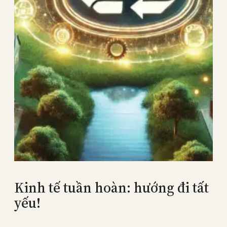
Kinh tế tuần hoàn: hướng đi tất
yếu!