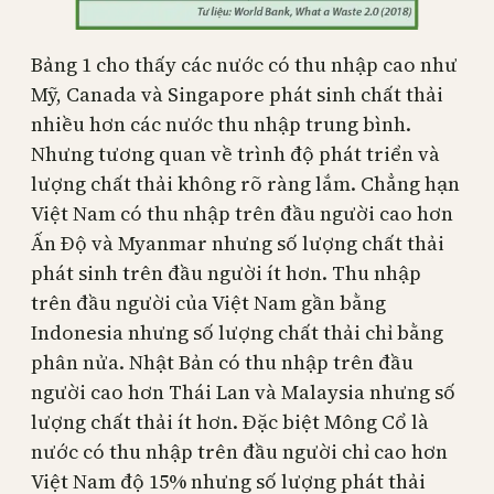
Bảng 1 cho thấy các nước có thu nhập cao như
Mỹ, Canada và Singapore phát sinh chất thải
nhiều hơn các nước thu nhập trung bình.
Nhưng tương quan về trình độ phát triển và
lượng chất thải không rõ ràng lắm. Chẳng hạn
Việt Nam có thu nhập trên đầu người cao hơn
Ấn Độ và Myanmar nhưng số lượng chất thải
phát sinh trên đầu người ít hơn. Thu nhập
trên đầu người của Việt Nam gần bằng
Indonesia nhưng số lượng chất thải chỉ bằng
phân nửa. Nhật Bản có thu nhập trên đầu
người cao hơn Thái Lan và Malaysia nhưng số
lượng chất thải ít hơn. Đặc biệt Mông Cổ là
nước có thu nhập trên đầu người chỉ cao hơn
Việt Nam độ 15% nhưng số lượng phát thải