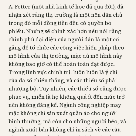
A. Fetter (một nhà kinh tế học đã qua đời), đã
nhận xét rằng thị trường là một nền dân chủ
trong đó mỗi đồng tiền đều có quyền bỏ
phiếu. Nhưng sẽ chính xác hơn nếu nói rằng
chính phủ đại diện của người dân là một cố
gắng để tổ chức các công việc hiến pháp theo
mô hình của thị trường, mặc dù mô hình này
không bao giờ có thể hoàn toàn đạt được.
Trong lĩnh vực chính trị, luôn luôn là ý chí
của đa số chiến thắng, và các thiểu số phải
nhượng bộ. Tuy nhiên, các thiểu số cũng được
phục vụ, miễn là họ không quá ít đến mức trở
nên không đáng kể. Ngành công nghiệp may
mặc không chỉ sản xuất quần áo cho người
bình thường, mà còn cho những người béo, và
ngành xuất bản không chỉ in sách về các câu