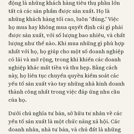
động là những khách hàng tiêu thụ phần lớn
tất cả các sản phẩm được sản xuất. Họ là
những khách hàng tối cao, luôn “đúng.” Việc
họ mua hay không mua quyết định cái gì phải
được sản xuất, với số lượng bao nhiêu, và chất
lượng như thế nào. Khi mua những gì phù hợp
nhất với họ, họ giúp cho một số doanh nghiệp
có lãi và mở rộng, trong khi khiến các doanh
nghiệp khác mất tiền và thu hẹp. Bằng cách
này, họ liên tục chuyển quyền kiểm soát các
yếu tố sản xuất vào tay những nhà kinh doanh
thành công nhất trong việc đáp ứng nhu cầu
của họ.
Dưới chủ nghĩa tư bản, sở hữu tư nhân về các
yếu tố sản xuất là một chức năng xã hội. Các
doanh nhân, nhà tư bản, và chủ đất là những