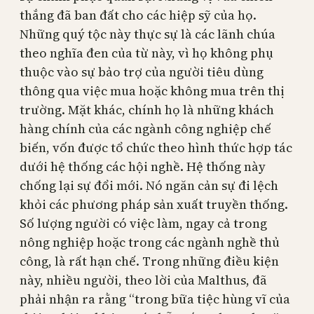
thắng đã ban đất cho các hiệp sỹ của họ.
Những quý tộc này thực sự là các lãnh chúa
theo nghĩa đen của từ này, vì họ không phụ
thuộc vào sự bảo trợ của người tiêu dùng
thông qua việc mua hoặc không mua trên thị
trường. Mặt khác, chính họ là những khách
hàng chính của các ngành công nghiệp chế
biến, vốn được tổ chức theo hình thức hợp tác
dưới hệ thống các hội nghề. Hệ thống này
chống lại sự đổi mới. Nó ngăn cản sự đi lệch
khỏi các phương pháp sản xuất truyền thống.
Số lượng người có việc làm, ngay cả trong
nông nghiệp hoặc trong các ngành nghề thủ
công, là rất hạn chế. Trong những điều kiện
này, nhiều người, theo lời của Malthus, đã
phải nhận ra rằng “trong bữa tiệc hùng vĩ của