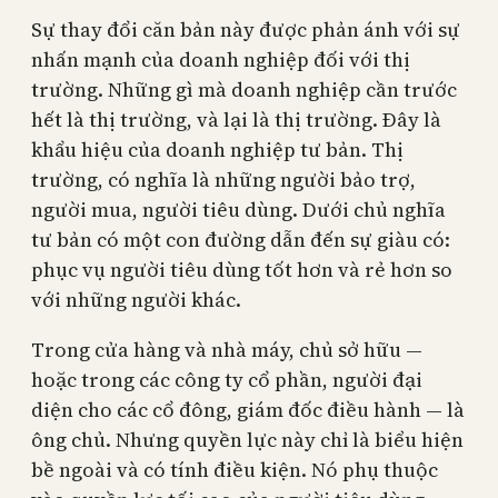
Sự thay đổi căn bản này được phản ánh với sự
nhấn mạnh của doanh nghiệp đối với thị
trường. Những gì mà doanh nghiệp cần trước
hết là thị trường, và lại là thị trường. Đây là
khẩu hiệu của doanh nghiệp tư bản. Thị
trường, có nghĩa là những người bảo trợ,
người mua, người tiêu dùng. Dưới chủ nghĩa
tư bản có một con đường dẫn đến sự giàu có:
phục vụ người tiêu dùng tốt hơn và rẻ hơn so
với những người khác.
Trong cửa hàng và nhà máy, chủ sở hữu —
hoặc trong các công ty cổ phần, người đại
diện cho các cổ đông, giám đốc điều hành — là
ông chủ. Nhưng quyền lực này chỉ là biểu hiện
bề ngoài và có tính điều kiện. Nó phụ thuộc