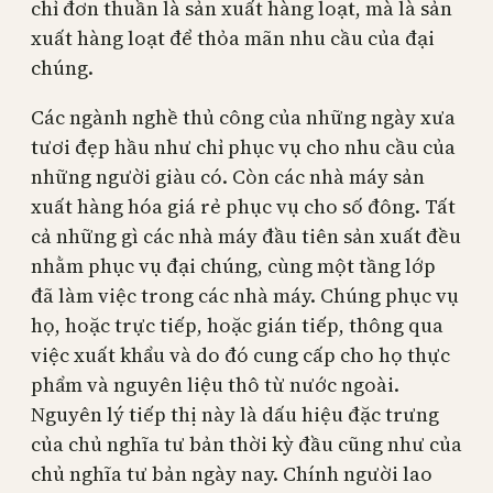
chỉ đơn thuần là sản xuất hàng loạt, mà là sản
xuất hàng loạt để thỏa mãn nhu cầu của đại
chúng.
Các ngành nghề thủ công của những ngày xưa
tươi đẹp hầu như chỉ phục vụ cho nhu cầu của
những người giàu có. Còn các nhà máy sản
xuất hàng hóa giá rẻ phục vụ cho số đông. Tất
cả những gì các nhà máy đầu tiên sản xuất đều
nhằm phục vụ đại chúng, cùng một tầng lớp
đã làm việc trong các nhà máy. Chúng phục vụ
họ, hoặc trực tiếp, hoặc gián tiếp, thông qua
việc xuất khẩu và do đó cung cấp cho họ thực
phẩm và nguyên liệu thô từ nước ngoài.
Nguyên lý tiếp thị này là dấu hiệu đặc trưng
của chủ nghĩa tư bản thời kỳ đầu cũng như của
chủ nghĩa tư bản ngày nay. Chính người lao