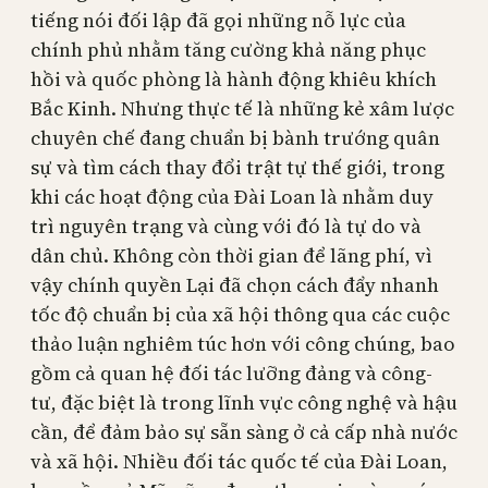
tiếng nói đối lập đã gọi những nỗ lực của
chính phủ nhằm tăng cường khả năng phục
hồi và quốc phòng là hành động khiêu khích
Bắc Kinh. Nhưng thực tế là những kẻ xâm lược
chuyên chế đang chuẩn bị bành trướng quân
sự và tìm cách thay đổi trật tự thế giới, trong
khi các hoạt động của Đài Loan là nhằm duy
trì nguyên trạng và cùng với đó là tự do và
dân chủ. Không còn thời gian để lãng phí, vì
vậy chính quyền Lại đã chọn cách đẩy nhanh
tốc độ chuẩn bị của xã hội thông qua các cuộc
thảo luận nghiêm túc hơn với công chúng, bao
gồm cả quan hệ đối tác lưỡng đảng và công-
tư, đặc biệt là trong lĩnh vực công nghệ và hậu
cần, để đảm bảo sự sẵn sàng ở cả cấp nhà nước
và xã hội. Nhiều đối tác quốc tế của Đài Loan,