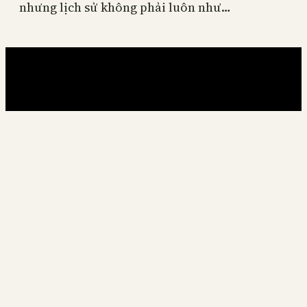
nhưng lịch sử không phải luôn như…