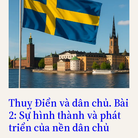
Thuỵ Điển và dân chủ. Bài
2: Sự hình thành và phát
triển của nền dân chủ