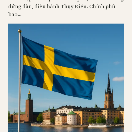
đứng đầu, điều hành Thụy Điển. Chính phủ
bao…