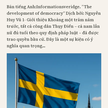
Bản tiếng Anh:Informationsveridge. “The
development of democracy” Dịch bởi: Nguyễn
Huy Vũ 1- Giới thiệu Khoảng một trăm năm
trước, tất cả công dân Thụy Điển – cả nam lẫn
nữ đủ tuổi theo quy định pháp luật – đã được
trao quyền bầu cử. Đây là một sự kiện có ý
nghĩa quan trọng…