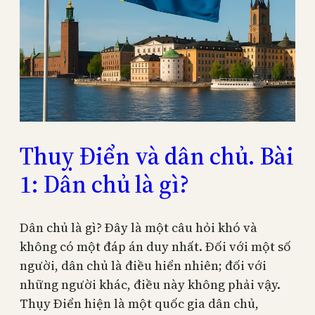
Thuỵ Điển và dân chủ. Bài
1: Dân chủ là gì?
Dân chủ là gì? Đây là một câu hỏi khó và
không có một đáp án duy nhất. Đối với một số
người, dân chủ là điều hiển nhiên; đối với
những người khác, điều này không phải vậy.
Thụy Điển hiện là một quốc gia dân chủ,